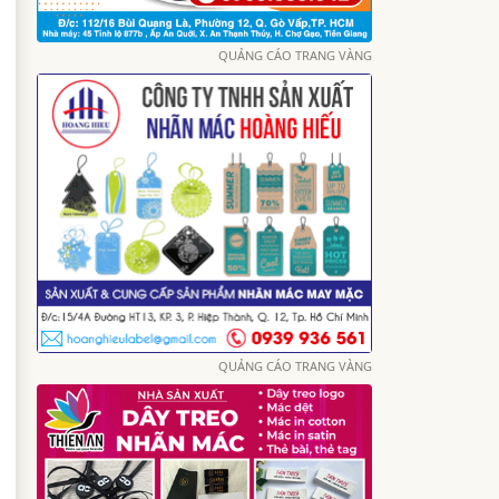
QUẢNG CÁO TRANG VÀNG
QUẢNG CÁO TRANG VÀNG