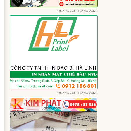
QUẢNG CÁO TRANG VÀNG
QUẢNG CÁO TRANG VÀNG