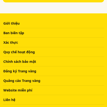
Giới thiệu
Ban biên tập
Xác thực
Quy chế hoạt động
Chính sách bảo mật
Đăng ký Trang vàng
Quảng cáo Trang vàng
Website miễn phí
Liên hệ