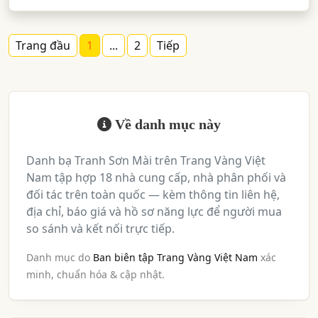
Trang đầu
1
...
2
Tiếp
Về danh mục này
Danh bạ Tranh Sơn Mài trên Trang Vàng Việt
Nam tập hợp 18 nhà cung cấp, nhà phân phối và
đối tác trên toàn quốc — kèm thông tin liên hệ,
địa chỉ, báo giá và hồ sơ năng lực để người mua
so sánh và kết nối trực tiếp.
Danh mục do
Ban biên tập Trang Vàng Việt Nam
xác
minh, chuẩn hóa & cập nhật.