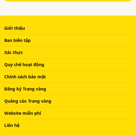
Giới thiệu
Ban biên tập
Xác thực
Quy chế hoạt động
Chính sách bảo mật
Đăng ký Trang vàng
Quảng cáo Trang vàng
Website miễn phí
Liên hệ