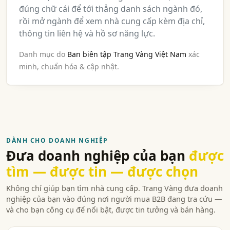
đúng chữ cái để tới thẳng danh sách ngành đó,
rồi mở ngành để xem nhà cung cấp kèm địa chỉ,
thông tin liên hệ và hồ sơ năng lực.
Danh mục do
Ban biên tập Trang Vàng Việt Nam
xác
minh, chuẩn hóa & cập nhật.
DÀNH CHO DOANH NGHIỆP
Đưa doanh nghiệp của bạn
được
tìm — được tin — được chọn
Không chỉ giúp bạn tìm nhà cung cấp. Trang Vàng đưa doanh
nghiệp của bạn vào đúng nơi người mua B2B đang tra cứu —
và cho bạn công cụ để nổi bật, được tin tưởng và bán hàng.