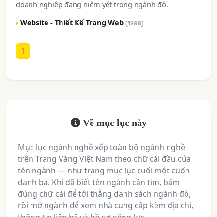
doanh nghiệp đang niêm yết trong ngành đó.
Website - Thiết Kế Trang Web
(1298)
1
Về mục lục này
Mục lục ngành nghề xếp toàn bộ ngành nghề
trên Trang Vàng Việt Nam theo chữ cái đầu của
tên ngành — như trang mục lục cuối một cuốn
danh bạ. Khi đã biết tên ngành cần tìm, bấm
đúng chữ cái để tới thẳng danh sách ngành đó,
rồi mở ngành để xem nhà cung cấp kèm địa chỉ,