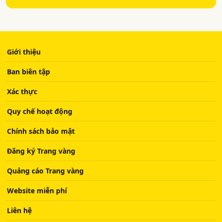
Giới thiệu
Ban biên tập
Xác thực
Quy chế hoạt động
Chính sách bảo mật
Đăng ký Trang vàng
Quảng cáo Trang vàng
Website miễn phí
Liên hệ