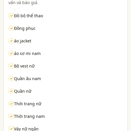
vấn và báo giá.
Đồ bộ thể thao
Đồng phục
áo jacket
áo sơ mi nam
Bộ vest nữ
Quần âu nam
Quần nữ
Thời trang nữ
Thời trang nam
Váy nữ ngắn