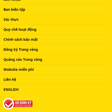
Ban biên tập
Xác thực
Quy chế hoạt động
Chính sách bảo mật
Đăng ký Trang vàng
Quảng cáo Trang vàng
Website miễn phí
Liên hệ
ENGLISH