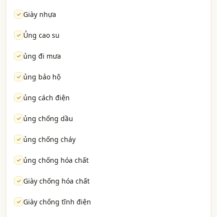
Giày nhựa
Ủng cao su
ủng đi mưa
ủng bảo hộ
ủng cách điện
ủng chống dầu
ủng chống cháy
ủng chống hóa chất
Giày chống hóa chất
Giày chống tĩnh điện