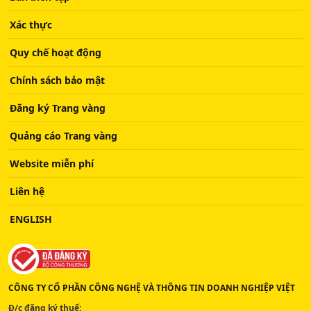
Xác thực
Quy chế hoạt động
Chính sách bảo mật
Đăng ký Trang vàng
Quảng cáo Trang vàng
Website miễn phí
Liên hệ
ENGLISH
CÔNG TY CỔ PHẦN CÔNG NGHỆ VÀ THÔNG TIN DOANH NGHIỆP VIỆT
Đ/c đăng ký thuế: