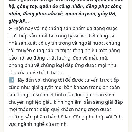
hộ, găng tay, quần áo công nhân, đồng phục công
nhân, đồng phục bảo vệ, quần áo jean, giày DH,
giày XP,..
➤ Hiện nay với hệ thống sản phẩm đa dạng được
trực tiếp sản xuất tại công ty và liên kết cùng các
nhà sản xuất có uy tín trong và ngoài nước, chúng
tôi chuyên cung cấp ra thị trường nhiều mặt hàng
bảo hộ lao động chất lượng, đẹp về mẫu mã,
phong phú về chủng loại đáp ứng được mọi nhu
cầu của quý khách hàng.
➡ Hãy đến với chúng tôi để được tư vấn trực tiếp
cũng như giải quyết mọi băn khoăn trong an toàn
lao động từ sự nhiệt tình của đội ngũ nhân viên
chuyên nghiệp giàu kinh nghiệm, sẵn sàng giải đáp
mọi thắc mắc giúp quý khách hàng chọn được
những sản phẩm bảo hộ lao động phù hợp với lĩnh
vực ngành nghề của mình.