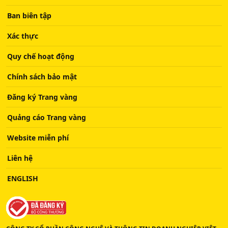
Ban biên tập
Xác thực
Quy chế hoạt động
Chính sách bảo mật
Đăng ký Trang vàng
Quảng cáo Trang vàng
Website miễn phí
Liên hệ
ENGLISH