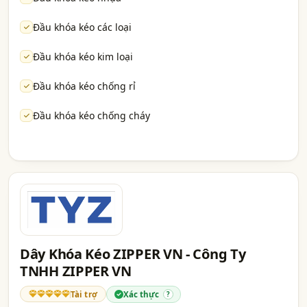
Đầu khóa kéo các loại
Đầu khóa kéo kim loại
Đầu khóa kéo chống rỉ
Đầu khóa kéo chống cháy
Dây Khóa Kéo ZIPPER VN - Công Ty
TNHH ZIPPER VN
Tài trợ
Xác thực
?