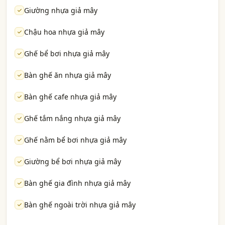
Giường nhựa giả mây
Chậu hoa nhựa giả mây
Ghế bể bơi nhựa giả mây
Bàn ghế ăn nhựa giả mây
Bàn ghế cafe nhựa giả mây
Ghế tắm nắng nhựa giả mây
Ghế nằm bể bơi nhựa giả mây
Giường bể bơi nhựa giả mây
Bàn ghế gia đình nhựa giả mây
Bàn ghế ngoài trời nhựa giả mây