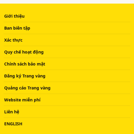
Giới thiệu
Ban biên tập
Xác thực
Quy chế hoạt động
Chính sách bảo mật
Đăng ký Trang vàng
Quảng cáo Trang vàng
Website miễn phí
Liên hệ
ENGLISH