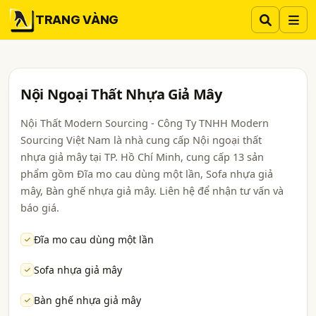
TRANG VÀNG
Nội Ngoại Thất Nhựa Giả Mây
Nội Thất Modern Sourcing - Công Ty TNHH Modern
Sourcing Việt Nam là nhà cung cấp Nội ngoại thất
nhựa giả mây tại TP. Hồ Chí Minh, cung cấp 13 sản
phẩm gồm Đĩa mo cau dùng một lần, Sofa nhựa giả
mây, Bàn ghế nhựa giả mây. Liên hệ để nhận tư vấn và
báo giá.
Đĩa mo cau dùng một lần
Sofa nhựa giả mây
Bàn ghế nhựa giả mây