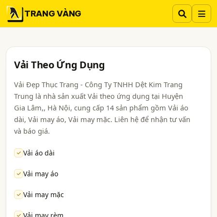
TRANG VÀNG
Vải Theo Ứng Dụng
Vải Đẹp Thục Trang - Công Ty TNHH Dệt Kim Trang
Trung là nhà sản xuất Vải theo ứng dụng tại Huyện
Gia Lâm,, Hà Nội, cung cấp 14 sản phẩm gồm Vải áo
dài, Vải may áo, Vải may mặc. Liên hệ để nhận tư vấn
và báo giá.
Vải áo dài
Vải may áo
Vải may mặc
Vải may rèm