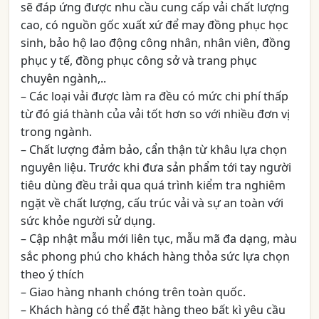
sẽ đáp ứng được nhu cầu cung cấp vải chất lượng
cao, có nguồn gốc xuất xứ để may đồng phục học
sinh, bảo hộ lao động công nhân, nhân viên, đồng
phục y tế, đồng phục công sở và trang phục
chuyên ngành,..
– Các loại vải được làm ra đều có mức chi phí thấp
từ đó giá thành của vải tốt hơn so với nhiều đơn vị
trong ngành.
– Chất lượng đảm bảo, cẩn thận từ khâu lựa chọn
nguyên liệu. Trước khi đưa sản phẩm tới tay người
tiêu dùng đều trải qua quá trình kiểm tra nghiêm
ngặt về chất lượng, cấu trúc vải và sự an toàn với
sức khỏe người sử dụng.
– Cập nhật mẫu mới liên tục, mẫu mã đa dạng, màu
sắc phong phú cho khách hàng thỏa sức lựa chọn
theo ý thích
– Giao hàng nhanh chóng trên toàn quốc.
– Khách hàng có thể đặt hàng theo bất kì yêu cầu