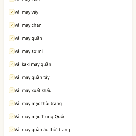
Vải may váy
Vải may chăn
Vải may quần
Vải may sơ mi
Vải kaki may quần
Vải may quần tây
Vải may xuất khẩu
Vải may mặc thời trang
Vải may mặc Trung Quốc
Vải may quần áo thời trang