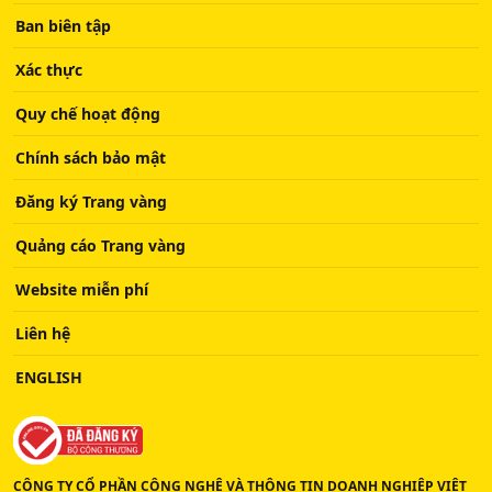
Ban biên tập
Xác thực
Quy chế hoạt động
Chính sách bảo mật
Đăng ký Trang vàng
Quảng cáo Trang vàng
Website miễn phí
Liên hệ
ENGLISH
CÔNG TY CỔ PHẦN CÔNG NGHỆ VÀ THÔNG TIN DOANH NGHIỆP VIỆT