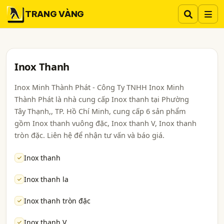
TRANG VÀNG
Inox Thanh
Inox Minh Thành Phát - Công Ty TNHH Inox Minh
Thành Phát là nhà cung cấp Inox thanh tại Phường
Tây Thạnh,, TP. Hồ Chí Minh, cung cấp 6 sản phẩm
gồm Inox thanh vuông đặc, Inox thanh V, Inox thanh
tròn đặc. Liên hệ để nhận tư vấn và báo giá.
Inox thanh
Inox thanh la
Inox thanh tròn đặc
Inox thanh V