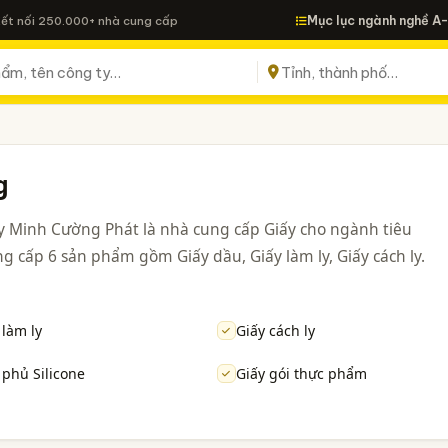
Mục lục ngành nghề A
Kết nối 250.000+ nhà cung cấp
g
 Minh Cường Phát là nhà cung cấp Giấy cho ngành tiêu
g cấp 6 sản phẩm gồm Giấy dầu, Giấy làm ly, Giấy cách ly.
 làm ly
Giấy cách ly
 phủ Silicone
Giấy gói thực phẩm