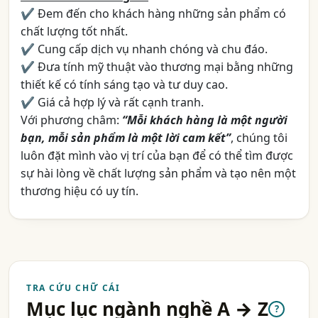
✔ Đem đến cho khách hàng những sản phẩm có
chất lượng tốt nhất.
✔ Cung cấp dịch vụ nhanh chóng và chu đáo.
✔ Đưa tính mỹ thuật vào thương mại bằng những
thiết kế có tính sáng tạo và tư duy cao.
✔ Giá cả hợp lý và rất cạnh tranh.
Với phương châm:
“Mỗi khách hàng là một người
bạn, mỗi sản phẩm là một lời cam kết”
, chúng tôi
luôn đặt mình vào vị trí của bạn để có thể tìm được
sự hài lòng về chất lượng sản phẩm và tạo nên một
thương hiệu có uy tín.
TRA CỨU CHỮ CÁI
Mục lục ngành nghề A → Z
?