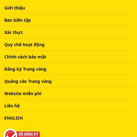
Giới thiệu
Ban biên tập
Xác thực
Quy chế hoạt động
Chính sách bảo mật
Đăng ký Trang vàng
Quảng cáo Trang vàng
Website miễn phí
Liên hệ
ENGLISH