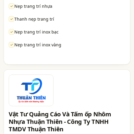
Nẹp trang trí nhựa
Thanh nẹp trang trí
Nẹp trang trí inox bạc
Nẹp trang trí inox vàng
Vật Tư Quảng Cáo Và Tấm ốp Nhôm
Nhựa Thuận Thiên - Công Ty TNHH
TMDV Thuận Thiên