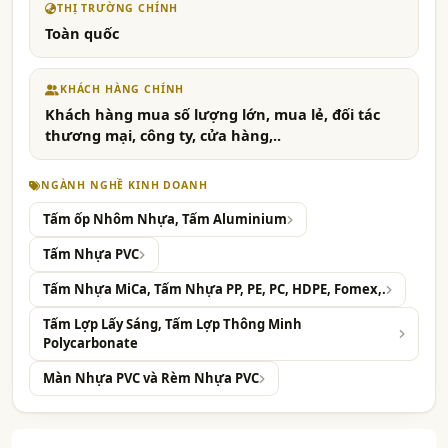
THỊ TRƯỜNG CHÍNH
Toàn quốc
KHÁCH HÀNG CHÍNH
Khách hàng mua số lượng lớn, mua lẻ, đối tác
thương mại, công ty, cửa hàng,..
NGÀNH NGHỀ KINH DOANH
Tấm ốp Nhôm Nhựa, Tấm Aluminium
Tấm Nhựa PVC
Tấm Nhựa MiCa, Tấm Nhựa PP, PE, PC, HDPE, Fomex,.
Tấm Lợp Lấy Sáng, Tấm Lợp Thông Minh
Polycarbonate
Màn Nhựa PVC và Rèm Nhựa PVC