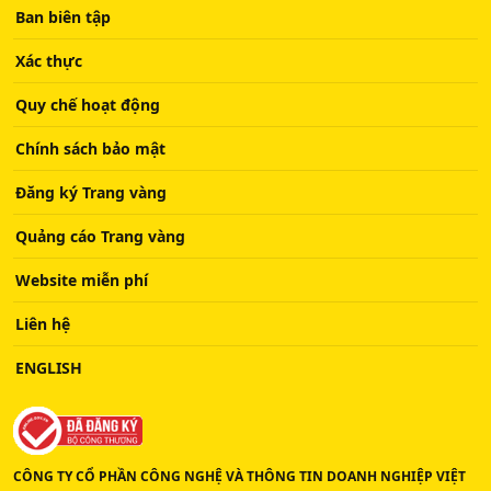
Ban biên tập
Xác thực
Quy chế hoạt động
Chính sách bảo mật
Đăng ký Trang vàng
Quảng cáo Trang vàng
Website miễn phí
Liên hệ
ENGLISH
CÔNG TY CỔ PHẦN CÔNG NGHỆ VÀ THÔNG TIN DOANH NGHIỆP VIỆT