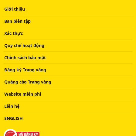
Giới thiệu
Ban biên tập
Xác thực
Quy chế hoạt động
Chính sách bảo mật
Đăng ký Trang vàng
Quảng cáo Trang vàng
Website miễn phí
Liên hệ
ENGLISH