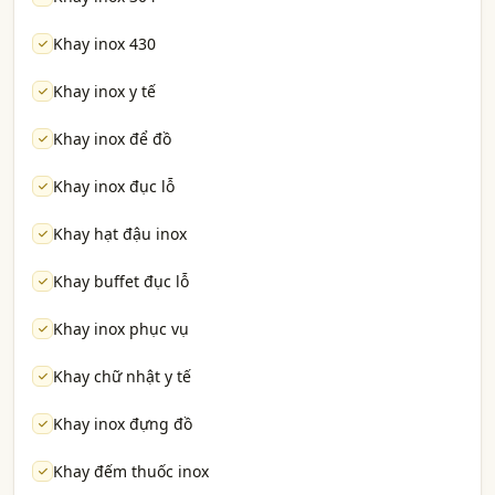
Khay inox 430
Khay inox y tế
Khay inox để đồ
Khay inox đục lỗ
Khay hạt đậu inox
Khay buffet đục lỗ
Khay inox phục vụ
Khay chữ nhật y tế
Khay inox đựng đồ
Khay đếm thuốc inox