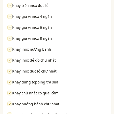
Khay tròn inox đục lỗ
Khay gia vị inox 4 ngăn
Khay gia vị inox 6 ngăn
Khay gia vị inox 8 ngăn
Khay inox nướng bánh
Khay inox để đồ chữ nhật
Khay inox đục lỗ chữ nhật
Khay đựng topping trà sữa
Khay chữ nhật có quai cầm
Khay nướng bánh chữ nhật