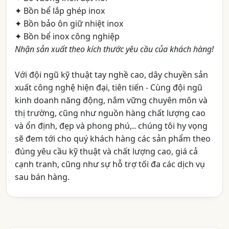
✦ Bồn bể lắp ghép inox
✦ Bồn bảo ôn giữ nhiệt inox
✦ Bồn bể inox công nghiệp
Nhận sản xuất theo kích thước yêu cầu của khách hàng!
Với đội ngũ kỹ thuật tay nghề cao, dây chuyền sản
xuất công nghệ hiện đại, tiên tiến - Cùng đội ngũ
kinh doanh năng động, nắm vững chuyên môn và
thị trường, cũng như nguồn hàng chất lượng cao
và ổn định, đẹp và phong phú,.. chúng tôi hy vọng
sẽ đem tới cho quý khách hàng các sản phẩm theo
đúng yêu cầu kỹ thuật và chất lượng cao, giá cả
cạnh tranh, cũng như sự hỗ trợ tối đa các dịch vụ
sau bán hàng.