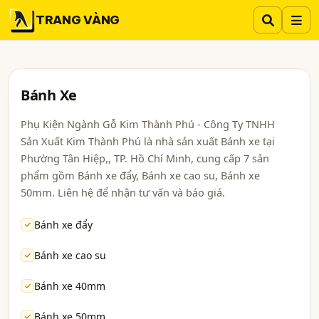
TRANG VÀNG
Bánh Xe
Phụ Kiện Ngành Gỗ Kim Thành Phú - Công Ty TNHH
Sản Xuất Kim Thành Phú là nhà sản xuất Bánh xe tại
Phường Tân Hiệp,, TP. Hồ Chí Minh, cung cấp 7 sản
phẩm gồm Bánh xe đẩy, Bánh xe cao su, Bánh xe
50mm. Liên hệ để nhận tư vấn và báo giá.
Bánh xe đẩy
Bánh xe cao su
Bánh xe 40mm
Bánh xe 50mm