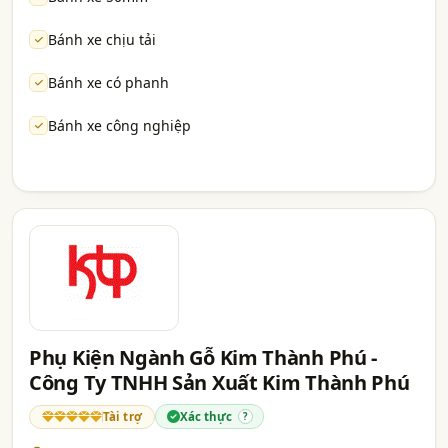
Bánh xe chịu tải
Bánh xe có phanh
Bánh xe công nghiệp
Phụ Kiện Ngành Gỗ Kim Thành Phú -
Công Ty TNHH Sản Xuất Kim Thành Phú
Tài trợ
Xác thực
?