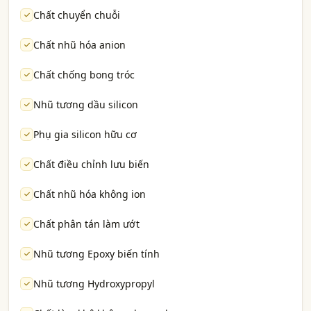
Chất chuyển chuỗi
Chất nhũ hóa anion
Chất chống bong tróc
Nhũ tương dầu silicon
Phụ gia silicon hữu cơ
Chất điều chỉnh lưu biến
Chất nhũ hóa không ion
Chất phân tán làm ướt
Nhũ tương Epoxy biến tính
Nhũ tương Hydroxypropyl