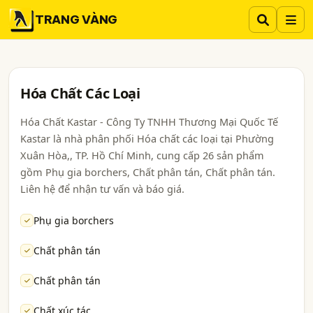
TRANG VÀNG
Hóa Chất Các Loại
Hóa Chất Kastar - Công Ty TNHH Thương Mại Quốc Tế
Kastar là nhà phân phối Hóa chất các loại tại Phường
Xuân Hòa,, TP. Hồ Chí Minh, cung cấp 26 sản phẩm
gồm Phụ gia borchers, Chất phân tán, Chất phân tán.
Liên hệ để nhận tư vấn và báo giá.
Phụ gia borchers
Chất phân tán
Chất phân tán
Chất xúc tác