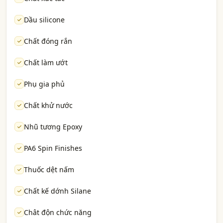
Dầu silicone
Chất đóng rắn
Chất làm ướt
Phụ gia phủ
Chất khử nước
Nhũ tương Epoxy
PA6 Spin Finishes
Thuốc dệt nấm
Chất kế dớnh Silane
Chât độn chức năng