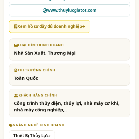
www.thuylucgiatot.com
Xem hồ sơ đầy đủ doanh nghiệp
LOẠI HÌNH KINH DOANH
Nhà Sản Xuất, Thương Mại
THỊ TRƯỜNG CHÍNH
Toàn Quốc
KHÁCH HÀNG CHÍNH
Công trình thủy điện, thủy lợi, nhà máy cơ khi,
nhà máy công nghiệp,..
NGÀNH NGHỀ KINH DOANH
Thiết Bị Thủy Lực