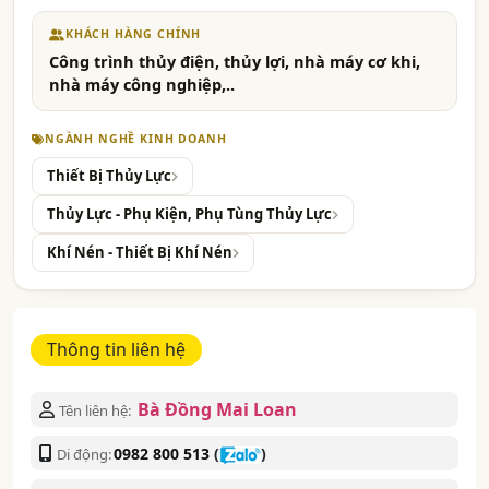
KHÁCH HÀNG CHÍNH
Công trình thủy điện, thủy lợi, nhà máy cơ khi,
nhà máy công nghiệp,..
NGÀNH NGHỀ KINH DOANH
Thiết Bị Thủy Lực
Thủy Lực - Phụ Kiện, Phụ Tùng Thủy Lực
Khí Nén - Thiết Bị Khí Nén
Thông tin liên hệ
Bà Đồng Mai Loan
Tên liên hệ:
0982 800 513
(
)
Di động: