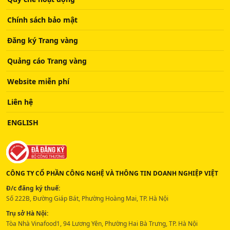
Chính sách bảo mật
Đăng ký Trang vàng
Quảng cáo Trang vàng
Website miễn phí
Liên hệ
ENGLISH
CÔNG TY CỔ PHẦN CÔNG NGHỆ VÀ THÔNG TIN DOANH NGHIỆP VIỆT
Đ/c đăng ký thuế:
Số 222B, Đường Giáp Bát, Phường Hoàng Mai, TP. Hà Nội
Trụ sở Hà Nội:
Tòa Nhà Vinafood1, 94 Lương Yên, Phường Hai Bà Trưng, TP. Hà Nội