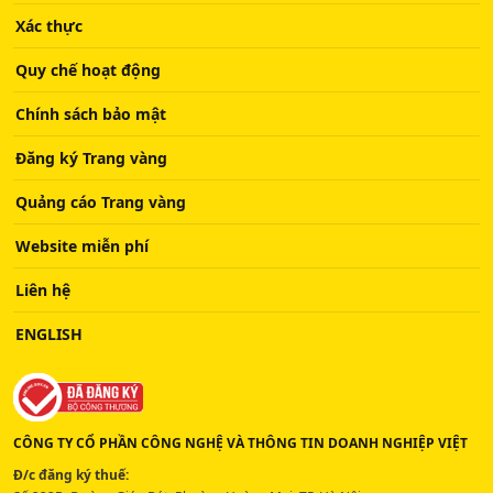
Xác thực
Quy chế hoạt động
Chính sách bảo mật
Đăng ký Trang vàng
Quảng cáo Trang vàng
Website miễn phí
Liên hệ
ENGLISH
CÔNG TY CỔ PHẦN CÔNG NGHỆ VÀ THÔNG TIN DOANH NGHIỆP VIỆT
Đ/c đăng ký thuế: