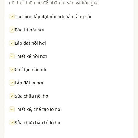
nồi hơi. Liên hệ để nhận tư vấn và báo giá.
Thi công lắp đặt nồi hơi bán tầng sôi
Bảo trì nồi hơi
Lắp đặt nồi hơi
Thiết kế nồi hơi
Chế tạo nồi hơi
Lắp đặt lò hơi
Sửa chữa nồi hơi
Thiết kế, chế tạo lò hơi
Sửa chữa bảo trì lò hơi