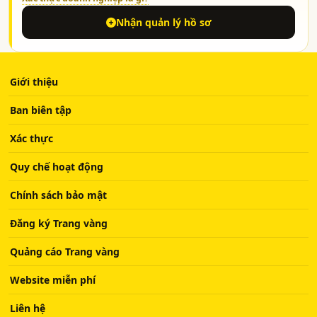
Nhận quản lý hồ sơ
Giới thiệu
Ban biên tập
Xác thực
Quy chế hoạt động
Chính sách bảo mật
Đăng ký Trang vàng
Quảng cáo Trang vàng
Website miễn phí
Liên hệ