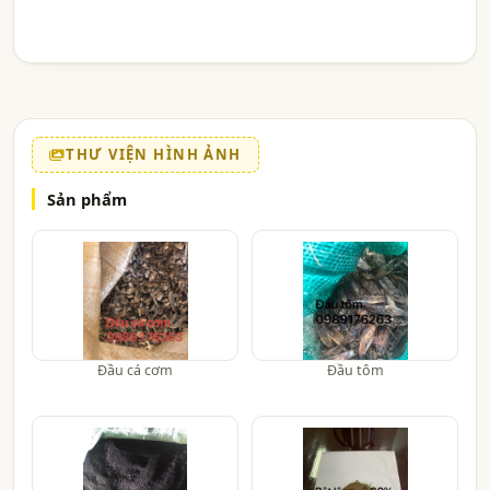
THƯ VIỆN HÌNH ẢNH
Sản phẩm
Đầu cá cơm
Đầu tôm