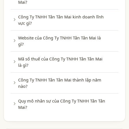
Mai?
Công Ty TNHH Tân Tân Mai kinh doanh lĩnh
vực gì?
Website của Công Ty TNHH Tân Tân Mai là
gì?
Mã số thuế của Công Ty TNHH Tân Tân Mai
là gì?
Công Ty TNHH Tân Tân Mai thành lập năm
nào?
Quy mô nhân sự của Công Ty TNHH Tân Tân
Mai?