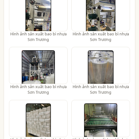
Hình ảnh sản xuất bao bì nhựa
Hình ảnh sản xuất bao bì nhựa
Sơn Trương
Sơn Trương
Hình ảnh sản xuất bao bì nhựa
Hình ảnh sản xuất bao bì nhựa
Sơn Trương
Sơn Trương