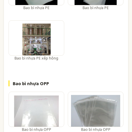
Bao bì nhựa PE
Bao bì nhựa PE
Bao bì nhựa PE xếp hông
Bao bì nhựa OPP
Bao bì nhựa OPP
Bao bì nhựa OPP