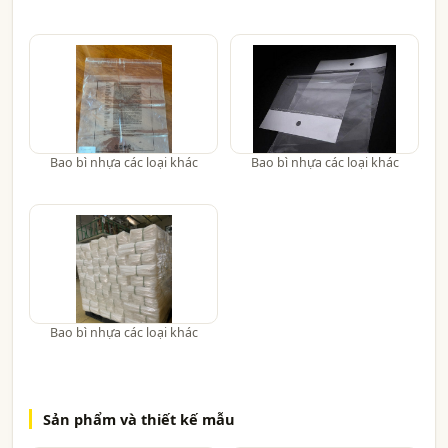
Bao bì nhựa các loại khác
Bao bì nhựa các loại khác
Bao bì nhựa các loại khác
Sản phẩm và thiết kế mẫu