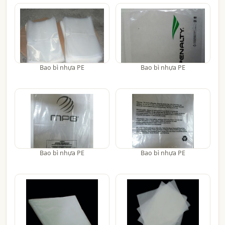
Bao bì nhựa PE
Bao bì nhựa PE
Bao bì nhựa PE
Bao bì nhựa PE