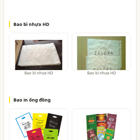
Bao bì nhựa HD
Bao bì nhựa HD
Bao bì nhựa HD
Bao in ống đồng