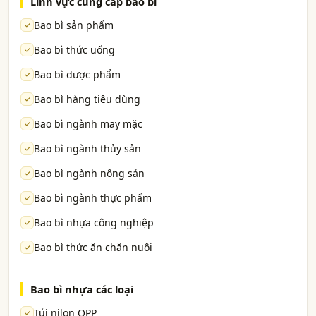
Lĩnh vực cung cấp bao bì
Bao bì sản phẩm
Bao bì thức uống
Bao bì dược phẩm
Bao bì hàng tiêu dùng
Bao bì ngành may mặc
Bao bì ngành thủy sản
Bao bì ngành nông sản
Bao bì ngành thực phẩm
Bao bì nhựa công nghiệp
Bao bì thức ăn chăn nuôi
Bao bì nhựa các loại
Túi nilon OPP