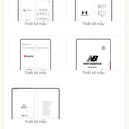
Thiết kế mẫu
Thiết kế mẫu
Thiết kế mẫu
Thiết kế mẫu
Thiết kế mẫu