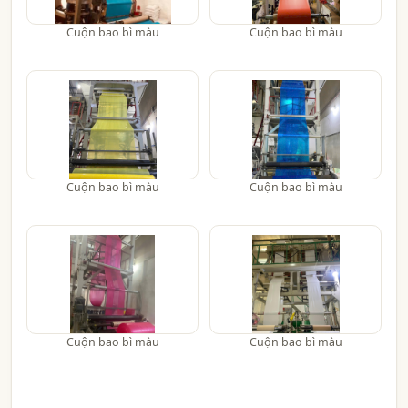
Cuộn bao bì màu
Cuộn bao bì màu
Cuộn bao bì màu
Cuộn bao bì màu
Cuộn bao bì màu
Cuộn bao bì màu