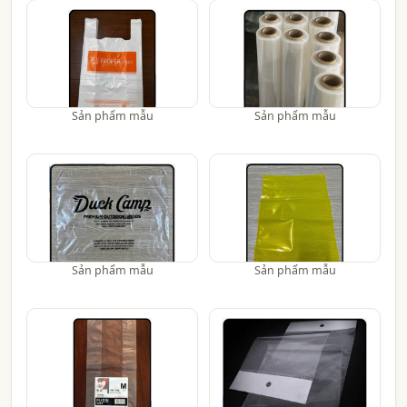
Sản phẩm mẫu
Sản phẩm mẫu
Sản phẩm mẫu
Sản phẩm mẫu