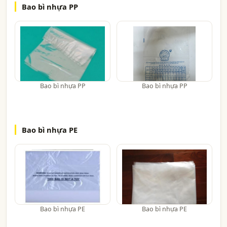
Bao bì nhựa PP
Bao bì nhựa PP
Bao bì nhựa PP
Bao bì nhựa PE
Bao bì nhựa PE
Bao bì nhựa PE