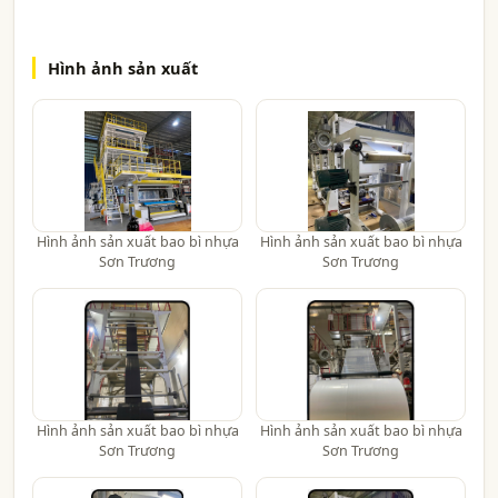
Hình ảnh sản xuất
Hình ảnh sản xuất bao bì nhựa
Hình ảnh sản xuất bao bì nhựa
Sơn Trương
Sơn Trương
Hình ảnh sản xuất bao bì nhựa
Hình ảnh sản xuất bao bì nhựa
Sơn Trương
Sơn Trương