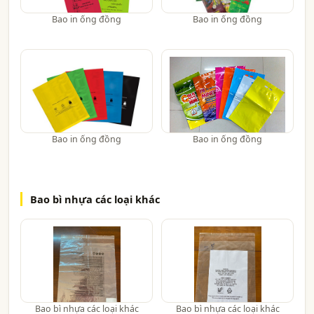
Bao in ống đồng
Bao in ống đồng
Bao in ống đồng
Bao in ống đồng
Bao bì nhựa các loại khác
Bao bì nhựa các loại khác
Bao bì nhựa các loại khác