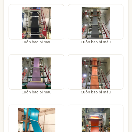
Cuộn bao bì màu
Cuộn bao bì màu
Cuộn bao bì màu
Cuộn bao bì màu