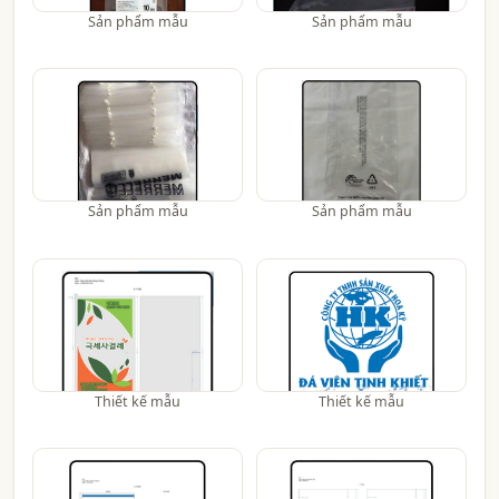
Sản phẩm mẫu
Sản phẩm mẫu
Sản phẩm mẫu
Sản phẩm mẫu
Thiết kế mẫu
Thiết kế mẫu