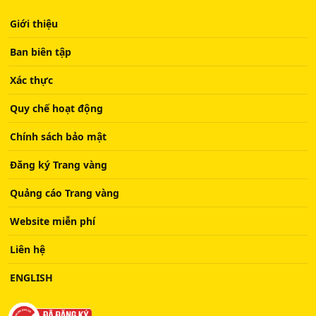
Giới thiệu
Ban biên tập
Xác thực
Quy chế hoạt động
Chính sách bảo mật
Đăng ký Trang vàng
Quảng cáo Trang vàng
Website miễn phí
Liên hệ
ENGLISH