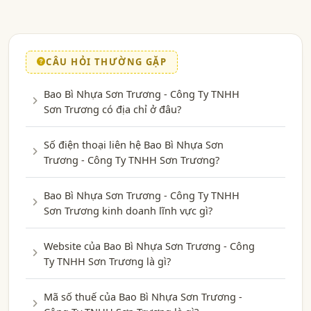
CÂU HỎI THƯỜNG GẶP
Bao Bì Nhựa Sơn Trương - Công Ty TNHH
Sơn Trương có địa chỉ ở đâu?
Số điện thoại liên hệ Bao Bì Nhựa Sơn
Trương - Công Ty TNHH Sơn Trương?
Bao Bì Nhựa Sơn Trương - Công Ty TNHH
Sơn Trương kinh doanh lĩnh vực gì?
Website của Bao Bì Nhựa Sơn Trương - Công
Ty TNHH Sơn Trương là gì?
Mã số thuế của Bao Bì Nhựa Sơn Trương -