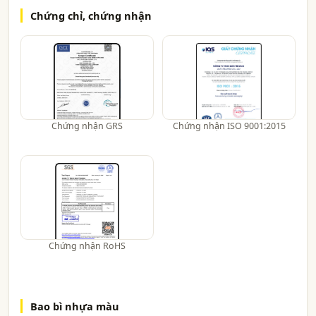
Chứng chỉ, chứng nhận
Chứng nhận GRS
Chứng nhận ISO 9001:2015
Chứng nhận RoHS
Bao bì nhựa màu