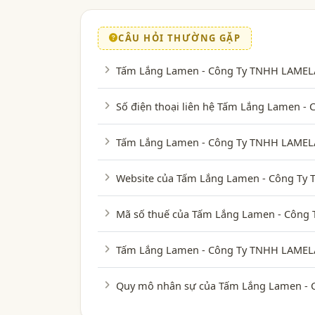
CÂU HỎI THƯỜNG GẶP
Tấm Lắng Lamen - Công Ty TNHH LAMELA 
Số điện thoại liên hệ Tấm Lắng Lamen 
Tấm Lắng Lamen - Công Ty TNHH LAMELA 
Website của Tấm Lắng Lamen - Công Ty 
Mã số thuế của Tấm Lắng Lamen - Công 
Tấm Lắng Lamen - Công Ty TNHH LAMELA
Quy mô nhân sự của Tấm Lắng Lamen -