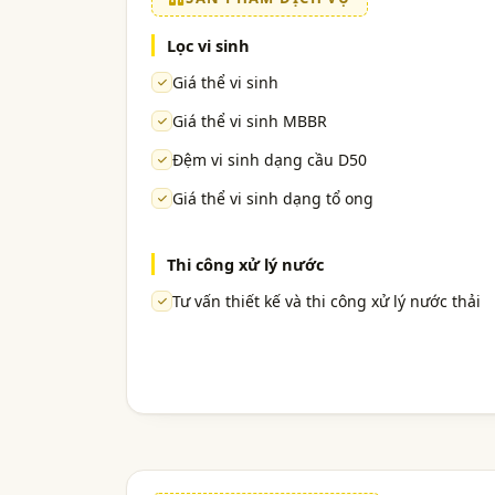
Lọc vi sinh
Giá thể vi sinh
Giá thể vi sinh MBBR
Đệm vi sinh dạng cầu D50
Giá thể vi sinh dạng tổ ong
Thi công xử lý nước
Tư vấn thiết kế và thi công xử lý nước thải