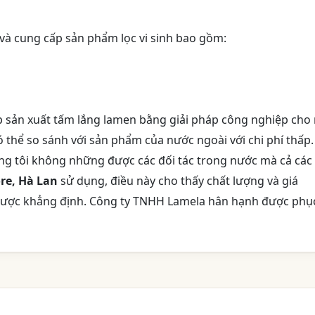
và cung cấp sản phẩm lọc vi sinh bao gồm:
 sản xuất tấm lắng lamen bằng giải pháp công nghiệp cho 
 thể so sánh với sản phẩm của nước ngoài với chi phí thấp.
ng tôi không những được các đối tác trong nước mà cả các
re, Hà Lan
sử dụng, điều này cho thấy chất lượng và giá
 được khẳng định. Công ty TNHH Lamela hân hạnh được phụ