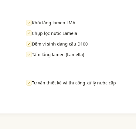
Khối lắng lamen LMA
Chụp lọc nước Lamela
Đệm vi sinh dạng cầu D100
Tấm lắng lamen (Lamella)
Tư vấn thiết kế và thi công xử lý nước cấp