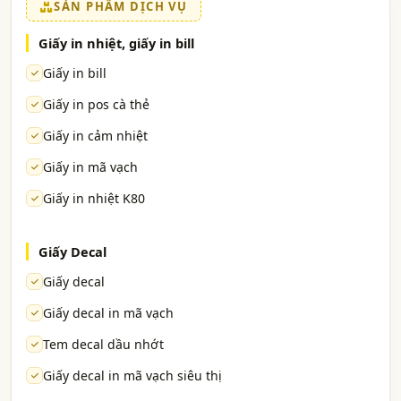
SẢN PHẨM DỊCH VỤ
Giấy in nhiệt, giấy in bill
Giấy in bill
Giấy in pos cà thẻ
Giấy in cảm nhiệt
Giấy in mã vạch
Giấy in nhiệt K80
Giấy Decal
Giấy decal
Giấy decal in mã vạch
Tem decal dầu nhớt
Giấy decal in mã vạch siêu thị