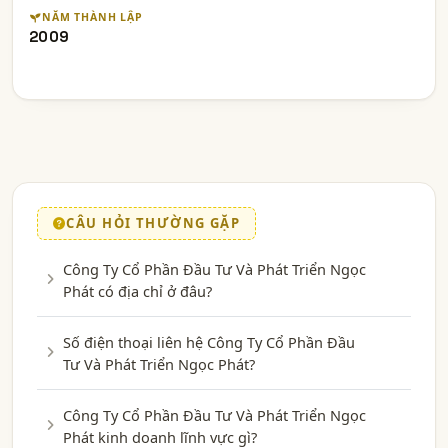
NĂM THÀNH LẬP
2009
CÂU HỎI THƯỜNG GẶP
Công Ty Cổ Phần Đầu Tư Và Phát Triển Ngọc
Phát có địa chỉ ở đâu?
Số điện thoại liên hệ Công Ty Cổ Phần Đầu
Tư Và Phát Triển Ngọc Phát?
Công Ty Cổ Phần Đầu Tư Và Phát Triển Ngọc
Phát kinh doanh lĩnh vực gì?