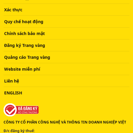
Xác thực
Quy chế hoạt động
Chính sách bảo mật
Đăng ký Trang vàng
Quảng cáo Trang vàng
Website miễn phí
Liên hệ
ENGLISH
CÔNG TY CỔ PHẦN CÔNG NGHỆ VÀ THÔNG TIN DOANH NGHIỆP VIỆT
Đ/c đăng ký thuế: