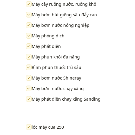
Máy cày ruộng nước, ruộng khô
Máy bơm hút giếng sâu đẩy cao
Máy bơm nước nông nghiệp
Máy phòng dịch
Máy phát điện
Máy phun khói đa năng
Bình phun thuốc trừ sâu
Máy bơm nước Shineray
Máy bơm nước chạy xăng
Máy phát điện chạy xăng Sanding
lốc máy cưa 250