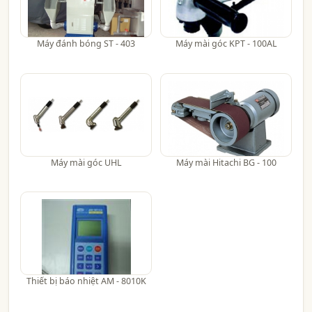
Máy đánh bóng ST - 403
Máy mài góc KPT - 100AL
Máy mài góc UHL
Máy mài Hitachi BG - 100
Thiết bị báo nhiệt AM - 8010K