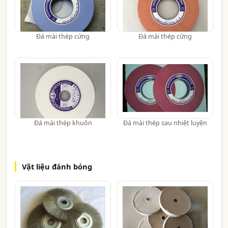
Đá mài thép cứng
Đá mài thép cứng
Đá mài thép khuôn
Đá mài thép sau nhiệt luyện
Vật liệu đánh bóng