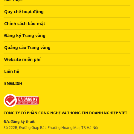
Quy chế hoạt động
Chính sách bảo mật
Đăng ký Trang vàng
Quảng cáo Trang vàng
Website miễn phí
Liên hệ
ENGLISH
CÔNG TY CỔ PHẦN CÔNG NGHỆ VÀ THÔNG TIN DOANH NGHIỆP VIỆT
Đ/c đăng ký thuế:
Số 222B, Đường Giáp Bát, Phường Hoàng Mai, TP. Hà Nội