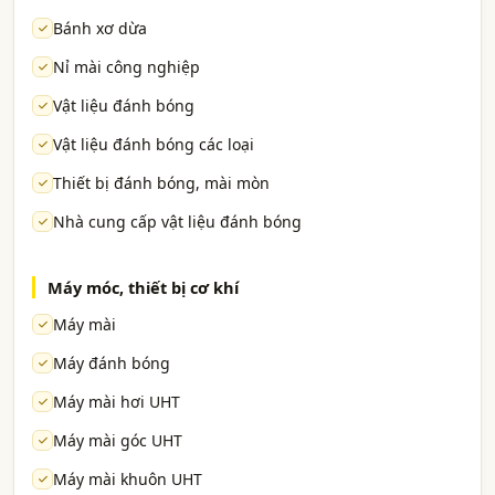
Bánh xơ dừa
Nỉ mài công nghiệp
Vật liệu đánh bóng
Vật liệu đánh bóng các loại
Thiết bị đánh bóng, mài mòn
Nhà cung cấp vật liệu đánh bóng
Máy móc, thiết bị cơ khí
Máy mài
Máy đánh bóng
Máy mài hơi UHT
Máy mài góc UHT
Máy mài khuôn UHT