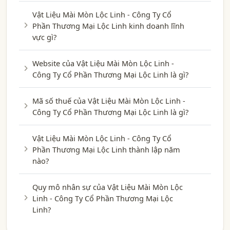
Vật Liệu Mài Mòn Lộc Linh - Công Ty Cổ
Phần Thương Mại Lộc Linh kinh doanh lĩnh
vực gì?
Website của Vật Liệu Mài Mòn Lộc Linh -
Công Ty Cổ Phần Thương Mại Lộc Linh là gì?
Mã số thuế của Vật Liệu Mài Mòn Lộc Linh -
Công Ty Cổ Phần Thương Mại Lộc Linh là gì?
Vật Liệu Mài Mòn Lộc Linh - Công Ty Cổ
Phần Thương Mại Lộc Linh thành lập năm
nào?
Quy mô nhân sự của Vật Liệu Mài Mòn Lộc
Linh - Công Ty Cổ Phần Thương Mại Lộc
Linh?