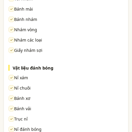
Bánh mài
Bánh nhám
Nhám vòng
Nhám các loại
Giấy nhám sợi
Vật liệu đánh bóng
Nỉ xám
Nỉ chuôi
Bánh xơ
Bánh vải
Trục nỉ
Nỉ đánh bóng