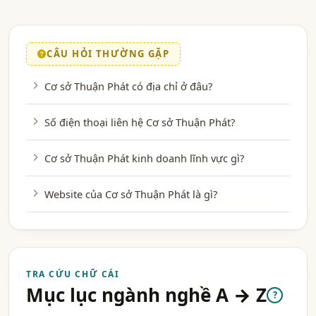
CÂU HỎI THƯỜNG GẶP
Cơ sở Thuận Phát có địa chỉ ở đâu?
Số điện thoại liên hệ Cơ sở Thuận Phát?
Cơ sở Thuận Phát kinh doanh lĩnh vực gì?
Website của Cơ sở Thuận Phát là gì?
TRA CỨU CHỮ CÁI
Mục lục ngành nghề A → Z
?