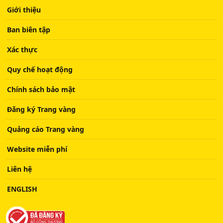
Giới thiệu
Ban biên tập
Xác thực
Quy chế hoạt động
Chính sách bảo mật
Đăng ký Trang vàng
Quảng cáo Trang vàng
Website miễn phí
Liên hệ
ENGLISH