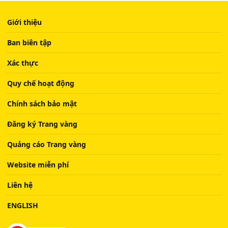
Giới thiệu
Ban biên tập
Xác thực
Quy chế hoạt động
Chính sách bảo mật
Đăng ký Trang vàng
Quảng cáo Trang vàng
Website miễn phí
Liên hệ
ENGLISH