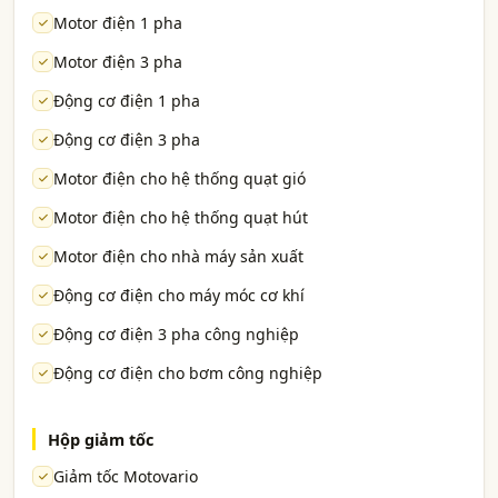
Motor điện 1 pha
Motor điện 3 pha
Động cơ điện 1 pha
Động cơ điện 3 pha
Motor điện cho hệ thống quạt gió
Motor điện cho hệ thống quạt hút
Motor điện cho nhà máy sản xuất
Động cơ điện cho máy móc cơ khí
Động cơ điện 3 pha công nghiệp
Động cơ điện cho bơm công nghiệp
Hộp giảm tốc
Giảm tốc Motovario