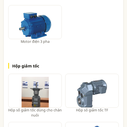
Motor điện 3 pha
Hộp giảm tốc
Hộp số giảm tốc dùng cho chăn
Hộp số giảm tốc TF
nuôi