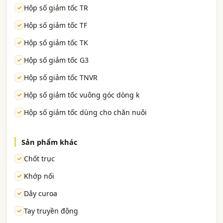
Hộp số giảm tốc TR
Hộp số giảm tốc TF
Hộp số giảm tốc TK
Hộp số giảm tốc G3
Hộp số giảm tốc TNVR
Hộp số giảm tốc vuông góc dòng k
Hộp số giảm tốc dùng cho chăn nuôi
Sản phẩm khác
Chốt trục
Khớp nối
Dây curoa
Tay truyền động