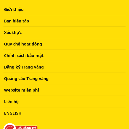
Giới thiệu
Ban biên tập
Xác thực
Quy chế hoạt động
Chính sách bảo mật
Đăng ký Trang vàng
Quảng cáo Trang vàng
Website miễn phí
Liên hệ
ENGLISH