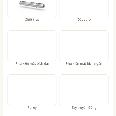
Chốt trục
Dây curo
Phụ kiện mặt bích dài
Phụ kiện mặt bích ngắn
Pulley
Tay truyền động