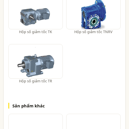
Hộp số giảm tốc TK
Hộp số giảm tốc TNRV
Hộp số giảm tốc TR
Sản phẩm khác