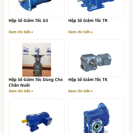
Hộp Số Giảm Tốc G3
Hộp Số Giảm Tốc TR
Xem chi tiết
Xem chi tiết
Hộp Số Giảm Tốc Dùng Cho
Hộp Số Giảm Tốc TK
Chăn Nuôi
Xem chi tiết
Xem chi tiết