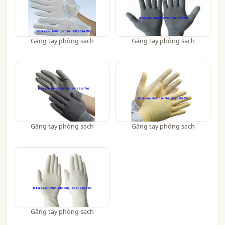
Găng tay phòng sạch
Găng tay phòng sạch
Găng tay phòng sạch
Găng tay phòng sạch
Găng tay phòng sạch