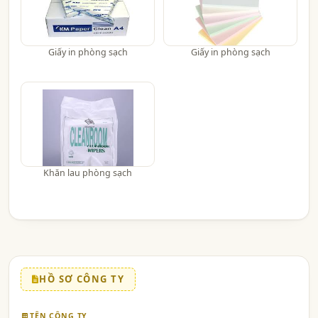
Giấy in phòng sạch
Giấy in phòng sạch
Khăn lau phòng sạch
HỒ SƠ CÔNG TY
TÊN CÔNG TY