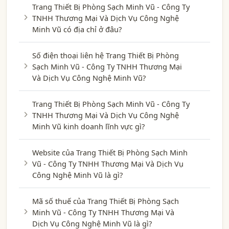
Trang Thiết Bị Phòng Sạch Minh Vũ - Công Ty
TNHH Thương Mại Và Dịch Vụ Công Nghệ
Minh Vũ có địa chỉ ở đâu?
Số điện thoại liên hệ Trang Thiết Bị Phòng
Sạch Minh Vũ - Công Ty TNHH Thương Mại
Và Dịch Vụ Công Nghệ Minh Vũ?
Trang Thiết Bị Phòng Sạch Minh Vũ - Công Ty
TNHH Thương Mại Và Dịch Vụ Công Nghệ
Minh Vũ kinh doanh lĩnh vực gì?
Website của Trang Thiết Bị Phòng Sạch Minh
Vũ - Công Ty TNHH Thương Mại Và Dịch Vụ
Công Nghệ Minh Vũ là gì?
Mã số thuế của Trang Thiết Bị Phòng Sạch
Minh Vũ - Công Ty TNHH Thương Mại Và
Dịch Vụ Công Nghệ Minh Vũ là gì?