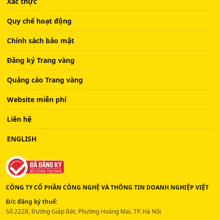
Xác thực
Quy chế hoạt động
Chính sách bảo mật
Đăng ký Trang vàng
Quảng cáo Trang vàng
Website miễn phí
Liên hệ
ENGLISH
CÔNG TY CỔ PHẦN CÔNG NGHỆ VÀ THÔNG TIN DOANH NGHIỆP VIỆT
Đ/c đăng ký thuế:
Số 222B, Đường Giáp Bát, Phường Hoàng Mai, TP. Hà Nội