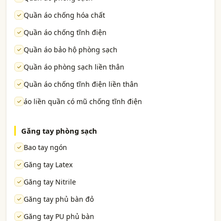
Quần áo chống hóa chất
Quần áo chống tĩnh điện
Quần áo bảo hộ phòng sạch
Quần áo phòng sạch liền thân
Quần áo chống tĩnh điện liền thân
áo liền quần có mũ chống tĩnh điện
Găng tay phòng sạch
Bao tay ngón
Găng tay Latex
Găng tay Nitrile
Găng tay phủ bàn đỏ
Găng tay PU phủ bàn