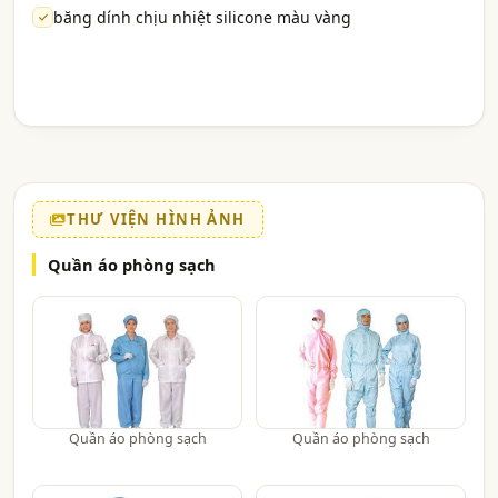
băng dính chịu nhiệt silicone màu vàng
THƯ VIỆN HÌNH ẢNH
Quần áo phòng sạch
Quần áo phòng sạch
Quần áo phòng sạch