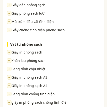
Giày dép phòng sạch
Giày phòng sạch lưới
Mũ trùm đầu vải tĩnh điện
Giày chống tĩnh điện phòng sạch
Vật tư phòng sạch
Giấy in phòng sạch
Khăn lau phòng sạch
Băng dính chịu nhiệt
Giấy in phòng sạch A3
Giấy in phòng sạch A4
Băng dính chống tĩnh điện
giấy in phòng sạch chống tĩnh điện