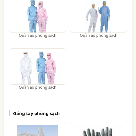
Quần áo phòng sạch
Quần áo phòng sạch
Quần áo phòng sạch
Găng tay phòng sạch