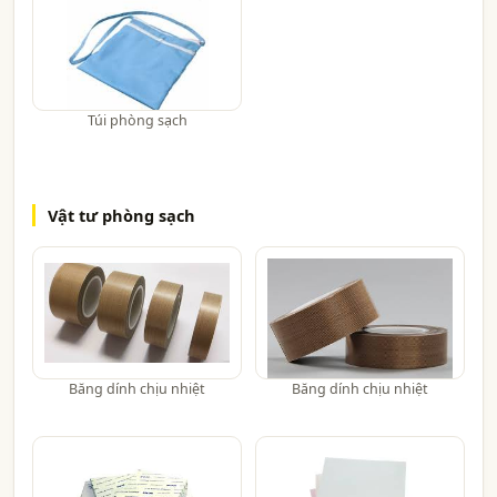
Túi phòng sạch
Vật tư phòng sạch
Băng dính chịu nhiệt
Băng dính chịu nhiệt