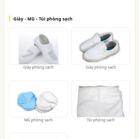
Giày - Mũ - Túi phòng sạch
Giày phòng sạch
Giày phòng sạch
Mũ phòng sạch
Túi phòng sạch