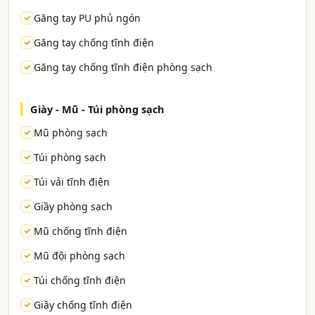
Găng tay PU phủ ngón
Găng tay chống tĩnh điện
Găng tay chống tĩnh điện phòng sạch
Giày - Mũ - Túi phòng sạch
Mũ phòng sạch
Túi phòng sạch
Túi vải tĩnh điện
Giầy phòng sạch
Mũ chống tĩnh điện
Mũ đội phòng sạch
Túi chống tĩnh điện
Giầy chống tĩnh điện