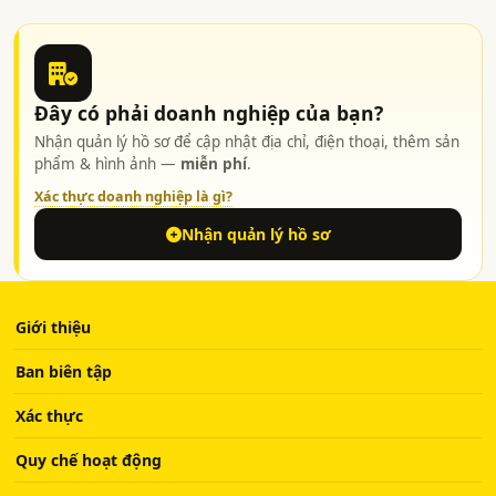
Đây có phải doanh nghiệp của bạn?
Nhận quản lý hồ sơ để cập nhật địa chỉ, điện thoại, thêm sản
phẩm & hình ảnh —
miễn phí
.
Xác thực doanh nghiệp là gì?
Nhận quản lý hồ sơ
Giới thiệu
Ban biên tập
Xác thực
Quy chế hoạt động