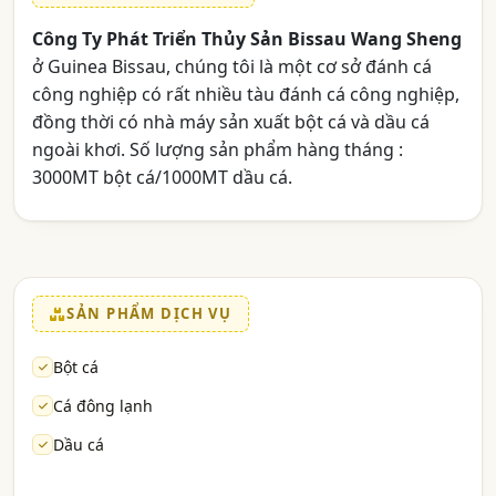
Công Ty Phát Triển Thủy Sản Bissau Wang Sheng
ở Guinea Bissau, chúng tôi là một cơ sở đánh cá
công nghiệp có rất nhiều tàu đánh cá công nghiệp,
đồng thời có nhà máy sản xuất bột cá và dầu cá
ngoài khơi. Số lượng sản phẩm hàng tháng :
3000MT bột cá/1000MT dầu cá.
SẢN PHẨM DỊCH VỤ
Bột cá
Cá đông lạnh
Dầu cá