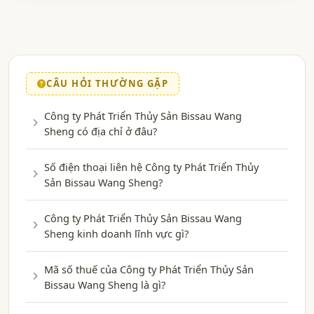
CÂU HỎI THƯỜNG GẶP
Công ty Phát Triển Thủy Sản Bissau Wang
Sheng có địa chỉ ở đâu?
Số điện thoại liên hệ Công ty Phát Triển Thủy
Sản Bissau Wang Sheng?
Công ty Phát Triển Thủy Sản Bissau Wang
Sheng kinh doanh lĩnh vực gì?
Mã số thuế của Công ty Phát Triển Thủy Sản
Bissau Wang Sheng là gì?