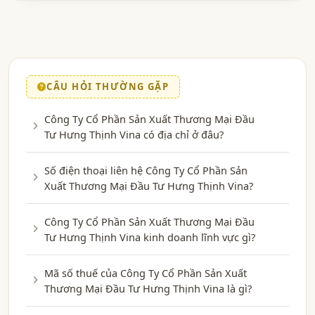
CÂU HỎI THƯỜNG GẶP
Công Ty Cổ Phần Sản Xuất Thương Mại Đầu
Tư Hưng Thịnh Vina có địa chỉ ở đâu?
Số điện thoại liên hệ Công Ty Cổ Phần Sản
Xuất Thương Mại Đầu Tư Hưng Thịnh Vina?
Công Ty Cổ Phần Sản Xuất Thương Mại Đầu
Tư Hưng Thịnh Vina kinh doanh lĩnh vực gì?
Mã số thuế của Công Ty Cổ Phần Sản Xuất
Thương Mại Đầu Tư Hưng Thịnh Vina là gì?