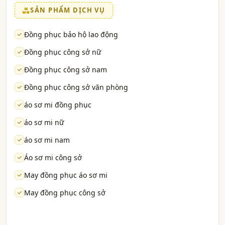
SẢN PHẨM DỊCH VỤ
Đồng phục bảo hộ lao động
Đồng phục công sở nữ
Đồng phục công sở nam
Đồng phục công sở văn phòng
áo sơ mi đồng phục
áo sơ mi nữ
áo sơ mi nam
Áo sơ mi công sở
May đồng phục áo sơ mi
May đồng phục công sở