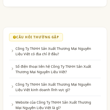
CÂU HỎI THƯỜNG GẶP
Công Ty TNHH Sản Xuất Thương Mại Nguyên
Liệu Việt có địa chỉ ở đâu?
Số điện thoại liên hệ Công Ty TNHH Sản Xuất
Thương Mại Nguyên Liệu Việt?
Công Ty TNHH Sản Xuất Thương Mại Nguyên
Liệu Việt kinh doanh lĩnh vực gì?
Website của Công Ty TNHH Sản Xuất Thương
Mại Nguyên Liệu Việt là gì?