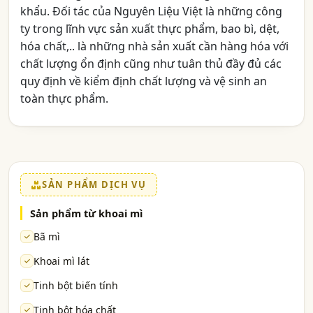
khẩu. Đối tác của Nguyên Liệu Việt là những công
ty trong lĩnh vực sản xuất thực phẩm, bao bì, dệt,
hóa chất,.. là những nhà sản xuất cần hàng hóa với
chất lượng ổn định cũng như tuân thủ đầy đủ các
quy định về kiểm định chất lượng và vệ sinh an
toàn thực phẩm.
SẢN PHẨM DỊCH VỤ
Sản phẩm từ khoai mì
Bã mì
Khoai mì lát
Tinh bột biến tính
Tinh bột hóa chất