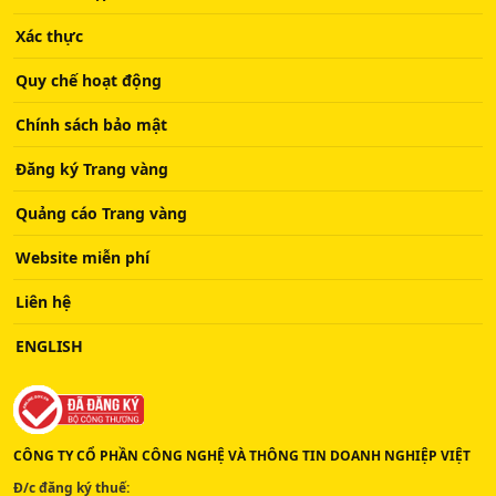
Xác thực
Quy chế hoạt động
Chính sách bảo mật
Đăng ký Trang vàng
Quảng cáo Trang vàng
Website miễn phí
Liên hệ
ENGLISH
CÔNG TY CỔ PHẦN CÔNG NGHỆ VÀ THÔNG TIN DOANH NGHIỆP VIỆT
Đ/c đăng ký thuế: