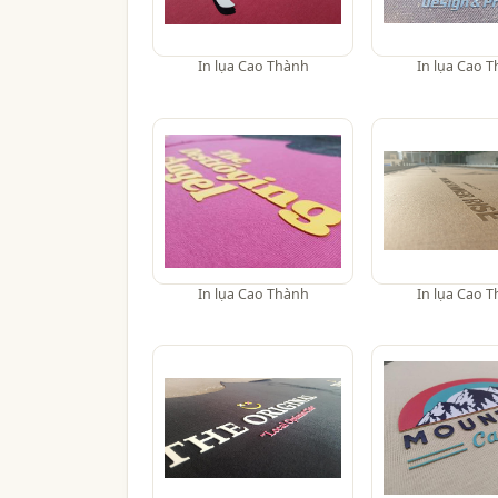
In lụa Cao Thành
In lụa Cao 
In lụa Cao Thành
In lụa Cao 