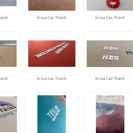
Thành
In lụa Cao Thành
In lụa Cao Thành
Thành
In lụa Cao Thành
In lụa Cao Thành