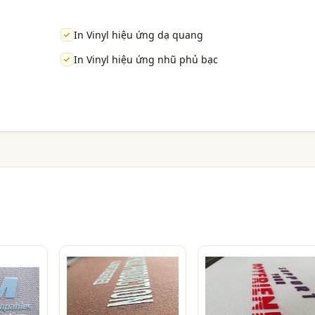
In Vinyl hiệu ứng dạ quang
In Vinyl hiệu ứng nhũ phủ bạc