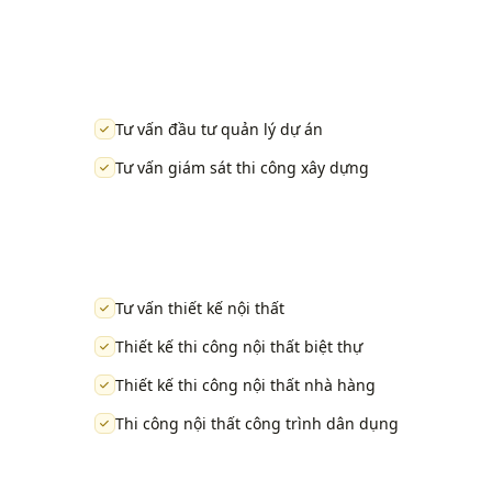
Tư vấn đầu tư quản lý dự án
Tư vấn giám sát thi công xây dựng
Tư vấn thiết kế nội thất
Thiết kế thi công nội thất biệt thự
Thiết kế thi công nội thất nhà hàng
Thi công nội thất công trình dân dụng