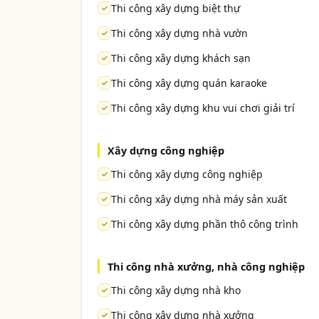
Thi công xây dựng biệt thự
Thi công xây dựng nhà vườn
Thi công xây dựng khách sạn
Thi công xây dựng quán karaoke
Thi công xây dựng khu vui chơi giải trí
Xây dựng công nghiệp
Thi công xây dựng công nghiệp
Thi công xây dựng nhà máy sản xuất
Thi công xây dựng phần thô công trình
Thi công nhà xưởng, nhà công nghiệp
Thi công xây dựng nhà kho
Thi công xây dựng nhà xưởng