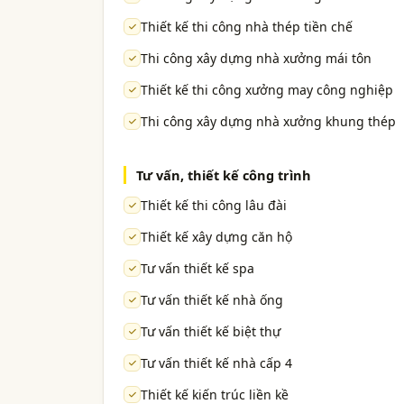
Thiết kế thi công nhà thép tiền chế
Thi công xây dựng nhà xưởng mái tôn
Thiết kế thi công xưởng may công nghiệp
Thi công xây dựng nhà xưởng khung thép
Tư vấn, thiết kế công trình
Thiết kế thi công lâu đài
Thiết kế xây dựng căn hộ
Tư vấn thiết kế spa
Tư vấn thiết kế nhà ống
Tư vấn thiết kế biệt thự
Tư vấn thiết kế nhà cấp 4
Thiết kế kiến trúc liền kề