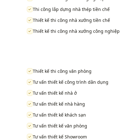
Thi công lắp dựng nhà thép tiền chế
Thiết kế thi công nhà xưởng tiền chế
Thiết kế thi công nhà xưởng công nghiệp
Thiết kế thi công văn phòng
Tư vấn thiết kế công trình dân dụng
Tư vấn thiết kế nhà ở
Tư vấn thiết kế nhà hàng
Tư vấn thiết kế khách sạn
Tư vấn thiết kế văn phòng
Tư vấn thiết kế Showroom