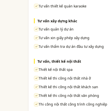
Tư vấn thiết kế quán karaoke
Tư vấn xây dựng khác
Tư vấn quản lý dự án
Tư vấn xin giấy phép xây dựng
Tư vấn thẩm tra dự án đầu tư xây dựng
Tư vấn, thiết kế nội thất
Thiết kế nội thất spa
Thiết kế thi công nội thất nhà ở
Thiết kế thi công nội thất khách sạn
Thiết kế thi công nội thất văn phòng
Thi công nội thất công trình công nghiệp