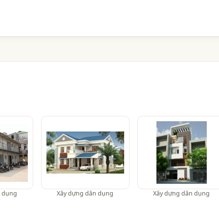
n dụng
Xây dựng dân dụng
Xây dựng dân dụng