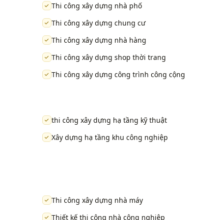
Thi công xây dựng nhà phố
Thi công xây dựng chung cư
Thi công xây dựng nhà hàng
Thi công xây dựng shop thời trang
Thi công xây dựng công trình công cộng
thi công xây dựng hạ tầng kỹ thuật
Xây dựng hạ tầng khu công nghiệp
Thi công xây dựng nhà máy
Thiết kế thi công nhà công nghiệp