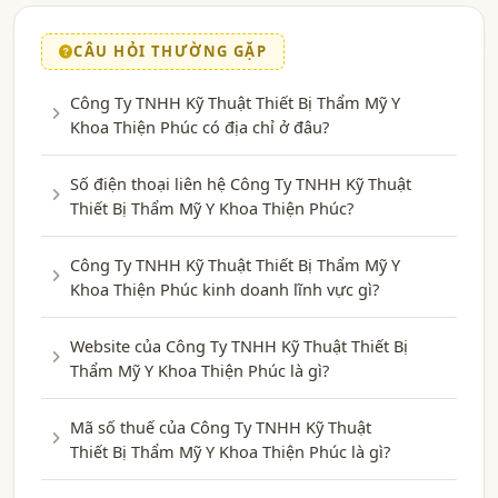
CÂU HỎI THƯỜNG GẶP
Công Ty TNHH Kỹ Thuật Thiết Bị Thẩm Mỹ Y
Khoa Thiện Phúc có địa chỉ ở đâu?
Số điện thoại liên hệ Công Ty TNHH Kỹ Thuật
Thiết Bị Thẩm Mỹ Y Khoa Thiện Phúc?
Công Ty TNHH Kỹ Thuật Thiết Bị Thẩm Mỹ Y
Khoa Thiện Phúc kinh doanh lĩnh vực gì?
Website của Công Ty TNHH Kỹ Thuật Thiết Bị
Thẩm Mỹ Y Khoa Thiện Phúc là gì?
Mã số thuế của Công Ty TNHH Kỹ Thuật
Thiết Bị Thẩm Mỹ Y Khoa Thiện Phúc là gì?