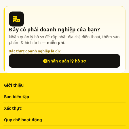
Đây có phải doanh nghiệp của bạn?
Nhận quản lý hồ sơ để cập nhật địa chỉ, điện thoại, thêm sản
phẩm & hình ảnh —
miễn phí
.
Xác thực doanh nghiệp là gì?
Nhận quản lý hồ sơ
Giới thiệu
Ban biên tập
Xác thực
Quy chế hoạt động