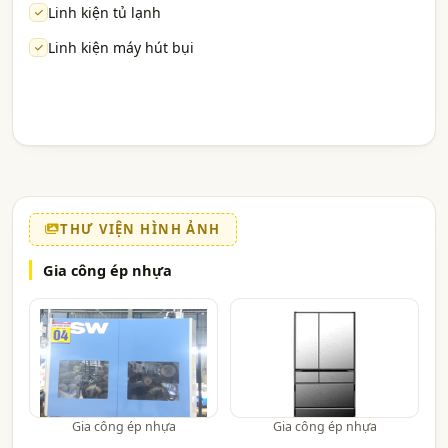
Linh kiện tủ lạnh
Linh kiện máy hút bụi
THƯ VIỆN HÌNH ẢNH
Gia công ép nhựa
Gia công ép nhựa
Gia công ép nhựa