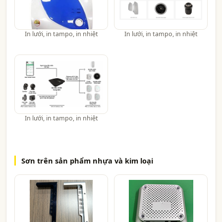
In lưới, in tampo, in nhiệt
In lưới, in tampo, in nhiệt
In lưới, in tampo, in nhiệt
Sơn trên sản phẩm nhựa và kim loại