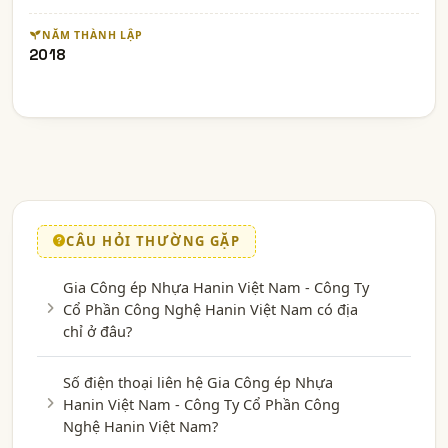
NĂM THÀNH LẬP
2018
CÂU HỎI THƯỜNG GẶP
Gia Công ép Nhựa Hanin Việt Nam - Công Ty
Cổ Phần Công Nghệ Hanin Việt Nam có địa
chỉ ở đâu?
Số điện thoại liên hệ Gia Công ép Nhựa
Hanin Việt Nam - Công Ty Cổ Phần Công
Nghệ Hanin Việt Nam?