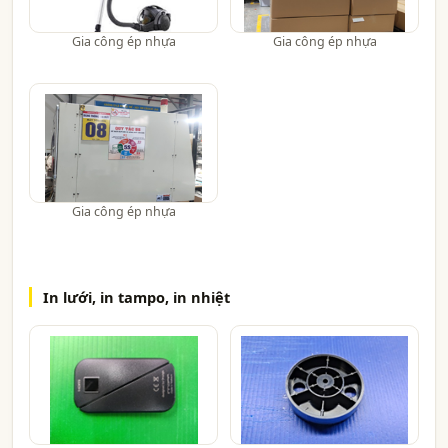
Gia công ép nhựa
Gia công ép nhựa
Gia công ép nhựa
In lưới, in tampo, in nhiệt