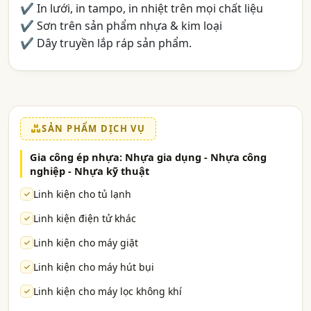
✔ In lưới, in tampo, in nhiệt trên mọi chất liệu
✔ Sơn trên sản phẩm nhựa & kim loại
✔ Dây truyền lắp ráp sản phẩm.
SẢN PHẨM DỊCH VỤ
Gia công ép nhựa: Nhựa gia dụng - Nhựa công
nghiệp - Nhựa kỹ thuật
Linh kiện cho tủ lạnh
Linh kiện điện tử khác
Linh kiện cho máy giặt
Linh kiện cho máy hút bụi
Linh kiện cho máy lọc không khí