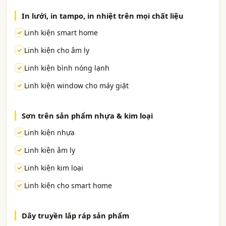
In lưới, in tampo, in nhiệt trên mọi chất liệu
Linh kiện smart home
Linh kiện cho âm ly
Linh kiện bình nóng lạnh
Linh kiện window cho máy giặt
Sơn trên sản phẩm nhựa & kim loại
Linh kiện nhựa
Linh kiện âm ly
Linh kiện kim loại
Linh kiện cho smart home
Dây truyền lắp ráp sản phẩm