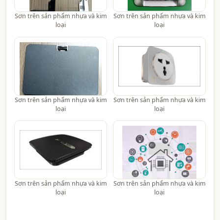
Sơn trên sản phẩm nhựa và kim
Sơn trên sản phẩm nhựa và kim
loại
loại
Sơn trên sản phẩm nhựa và kim
Sơn trên sản phẩm nhựa và kim
loại
loại
Sơn trên sản phẩm nhựa và kim
Sơn trên sản phẩm nhựa và kim
loại
loại