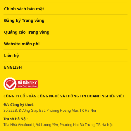
Chính sách bảo mật
Đăng ký Trang vàng
Quảng cáo Trang vàng
Website miễn phí
Liên hệ
ENGLISH
CÔNG TY CỔ PHẦN CÔNG NGHỆ VÀ THÔNG TIN DOANH NGHIỆP VIỆT
Đ/c đăng ký thuế:
Số 222B, Đường Giáp Bát, Phường Hoàng Mai, TP. Hà Nội
Trụ sở Hà Nội:
Tòa Nhà Vinafood1, 94 Lương Yên, Phường Hai Bà Trưng, TP. Hà Nội