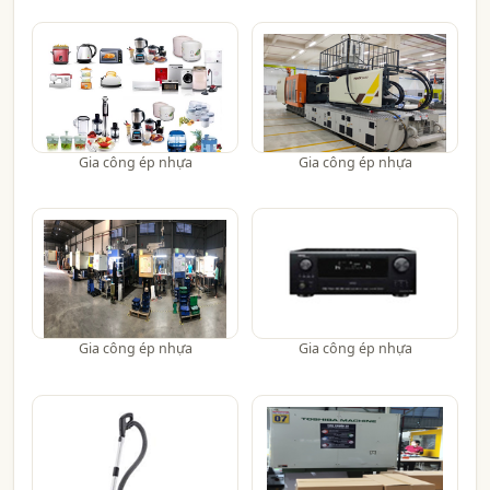
Gia công ép nhựa
Gia công ép nhựa
Gia công ép nhựa
Gia công ép nhựa