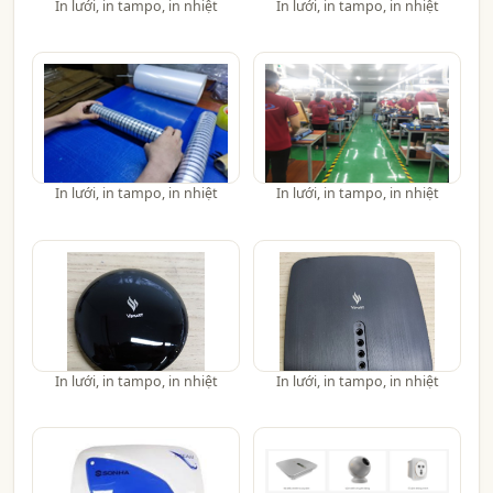
In lưới, in tampo, in nhiệt
In lưới, in tampo, in nhiệt
In lưới, in tampo, in nhiệt
In lưới, in tampo, in nhiệt
In lưới, in tampo, in nhiệt
In lưới, in tampo, in nhiệt