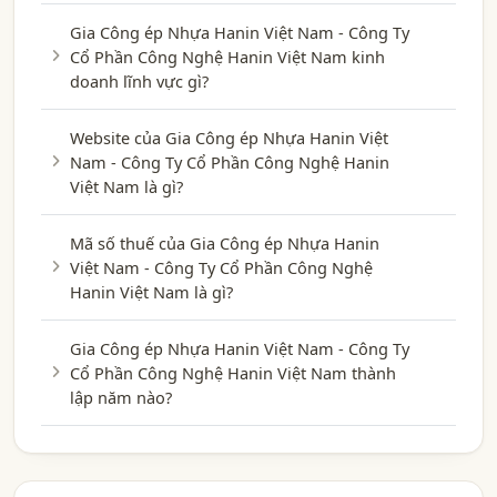
Gia Công ép Nhựa Hanin Việt Nam - Công Ty
Cổ Phần Công Nghệ Hanin Việt Nam kinh
doanh lĩnh vực gì?
Website của Gia Công ép Nhựa Hanin Việt
Nam - Công Ty Cổ Phần Công Nghệ Hanin
Việt Nam là gì?
Mã số thuế của Gia Công ép Nhựa Hanin
Việt Nam - Công Ty Cổ Phần Công Nghệ
Hanin Việt Nam là gì?
Gia Công ép Nhựa Hanin Việt Nam - Công Ty
Cổ Phần Công Nghệ Hanin Việt Nam thành
lập năm nào?