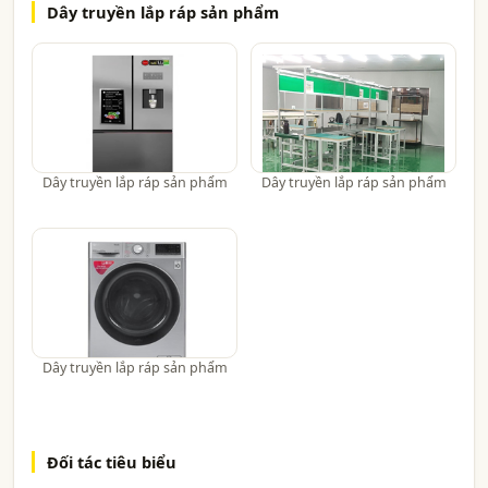
Dây truyền lắp ráp sản phẩm
Dây truyền lắp ráp sản phẩm
Dây truyền lắp ráp sản phẩm
Dây truyền lắp ráp sản phẩm
Đối tác tiêu biểu