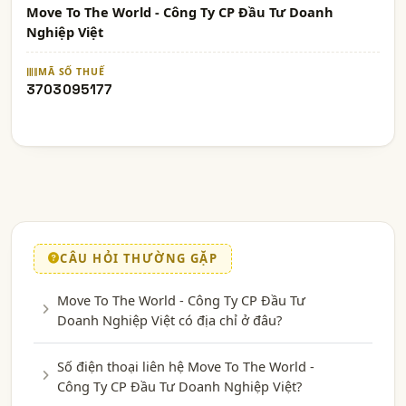
Move To The World - Công Ty CP Đầu Tư Doanh
Nghiệp Việt
MÃ SỐ THUẾ
3703095177
CÂU HỎI THƯỜNG GẶP
Move To The World - Công Ty CP Đầu Tư
Doanh Nghiệp Việt có địa chỉ ở đâu?
Số điện thoại liên hệ Move To The World -
Công Ty CP Đầu Tư Doanh Nghiệp Việt?