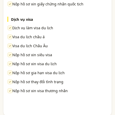
Nộp hồ sơ xin giấy chứng nhận quốc tịch
Dịch vụ visa
Dịch vụ làm visa du lịch
Visa du lịch châu á
Visa du lịch Châu Âu
Nộp hồ sơ xin siêu visa
Nộp hồ sơ xin visa du lịch
Nộp hồ sơ gia hạn visa du lịch
Nộp hồ sơ thay đổi tình trạng
Nộp hồ sơ xin visa thương nhân