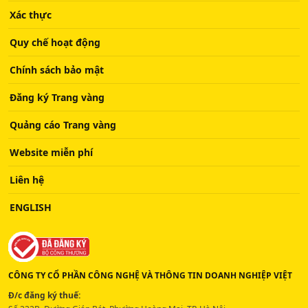
Xác thực
Quy chế hoạt động
Chính sách bảo mật
Đăng ký Trang vàng
Quảng cáo Trang vàng
Website miễn phí
Liên hệ
ENGLISH
CÔNG TY CỔ PHẦN CÔNG NGHỆ VÀ THÔNG TIN DOANH NGHIỆP VIỆT
Đ/c đăng ký thuế: