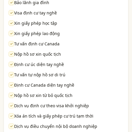
Bảo lãnh gia đình
Visa định cư tay nghề
Xin giấy phép học tập
Xin giấy phép lao động
Tư vấn định cư Canada
Nộp hồ sơ xin quốc tịch
Định cư úc diện tay nghề
Tư vấn tự nộp hồ sơ di trú
Định cư Canada diện tay nghề
Nộp hồ sơ xin từ bỏ quốc tịch
Dịch vụ định cư theo visa khởi nghiệp
Xóa án tích và giấy phép cư trú tạm thời
Dịch vụ điều chuyển nội bộ doanh nghiệp