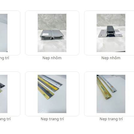
ng trí
Nẹp nhôm
Nẹp nhôm
ng trí
Nẹp trang trí
Nẹp trang trí