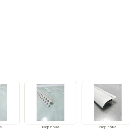
a
Nẹp nhựa
Nẹp nhựa