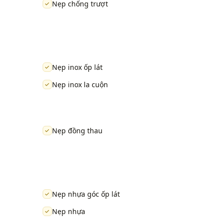
Nẹp chống trượt
Nẹp inox ốp lát
Nẹp inox la cuộn
Nẹp đồng thau
Nẹp nhựa góc ốp lát
Nẹp nhựa