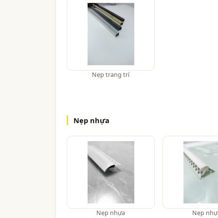
Nẹp trang trí
Nẹp nhựa
Nẹp nhựa
Nẹp nhự