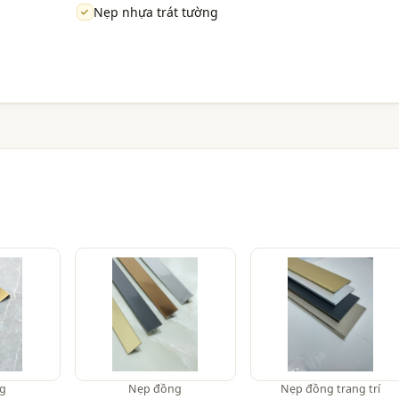
Nẹp nhựa trát tường
g
Nẹp đồng
Nẹp đồng trang trí