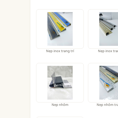
Nẹp inox trang trí
Nẹp inox tra
Nẹp nhôm
Nẹp nhôm tra