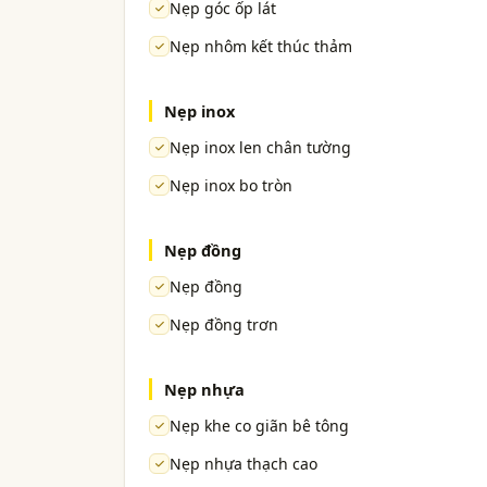
Nẹp góc ốp lát
Nẹp nhôm kết thúc thảm
Nẹp inox
Nẹp inox len chân tường
Nẹp inox bo tròn
Nẹp đồng
Nẹp đồng
Nẹp đồng trơn
Nẹp nhựa
Nẹp khe co giãn bê tông
Nẹp nhựa thạch cao