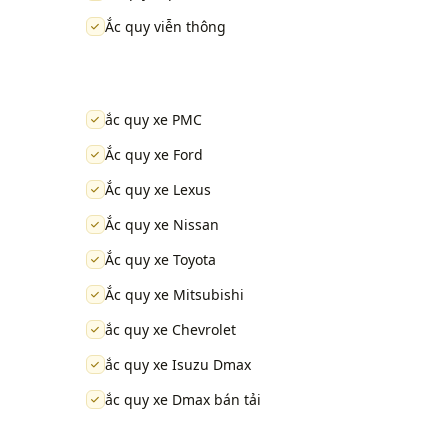
Ắc quy viễn thông
ắc quy xe PMC
Ắc quy xe Ford
Ắc quy xe Lexus
Ắc quy xe Nissan
Ắc quy xe Toyota
Ắc quy xe Mitsubishi
ắc quy xe Chevrolet
ắc quy xe Isuzu Dmax
ắc quy xe Dmax bán tải