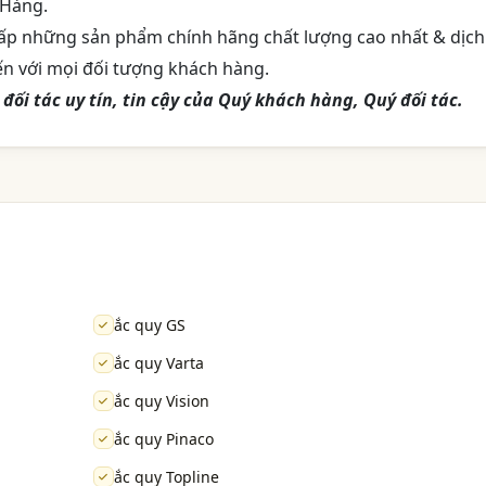
 Hàng.
ấp những sản phẩm chính hãng chất lượng cao nhất & dịch
n với mọi đối tượng khách hàng.
ối tác uy tín, tin cậy của Quý khách hàng, Quý đối tác.
ắc quy GS
ắc quy Varta
ắc quy Vision
ắc quy Pinaco
ắc quy Topline