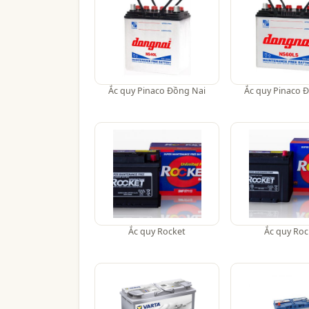
Ắc quy Pinaco Đồng Nai
Ắc quy Pinaco 
Ắc quy Rocket
Ắc quy Roc