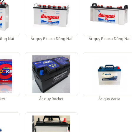
Đồng Nai
Ắc quy Pinaco Đồng Nai
Ắc quy Pinaco Đồng Nai
ket
Ắc quy Rocket
Ắc quy Varta