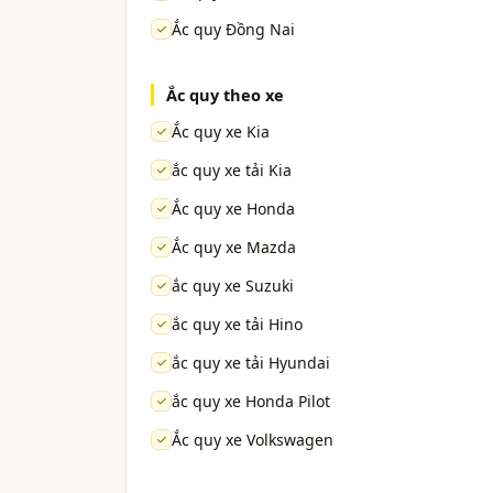
Ắc quy Đồng Nai
Ắc quy theo xe
Ắc quy xe Kia
ắc quy xe tải Kia
Ắc quy xe Honda
Ắc quy xe Mazda
ắc quy xe Suzuki
ắc quy xe tải Hino
ắc quy xe tải Hyundai
ắc quy xe Honda Pilot
Ắc quy xe Volkswagen