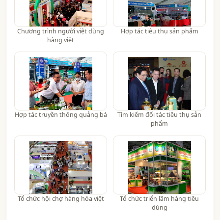
Chương trình người việt dùng
Hợp tác tiêu thụ sản phẩm
hàng việt
Hợp tác truyền thông quảng bá
Tìm kiếm đối tác tiêu thụ sản
phẩm
Tổ chức hội chợ hàng hóa việt
Tổ chức triển lãm hàng tiêu
dùng