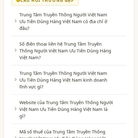
CÂU HỎI THƯỜNG GẶP
Trung Tâm Truyền Thông Người Việt Nam
Ưu Tiên Dùng Hàng Việt Nam có địa chỉ ở
đâu?
Số điện thoại liên hệ Trung Tâm Truyền
Thông Người Việt Nam Ưu Tiên Dùng Hàng
Việt Nam?
Trung Tâm Truyền Thông Người Việt Nam
Ưu Tiên Dùng Hàng Việt Nam kinh doanh
lĩnh vực gì?
Website của Trung Tâm Truyền Thông Người
Việt Nam Ưu Tiên Dùng Hàng Việt Nam là
gì?
Mã số thuế của Trung Tâm Truyền Thông