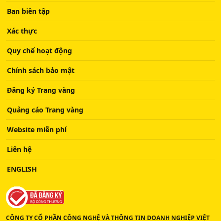
Ban biên tập
Xác thực
Quy chế hoạt động
Chính sách bảo mật
Đăng ký Trang vàng
Quảng cáo Trang vàng
Website miễn phí
Liên hệ
ENGLISH
CÔNG TY CỔ PHẦN CÔNG NGHỆ VÀ THÔNG TIN DOANH NGHIỆP VIỆT