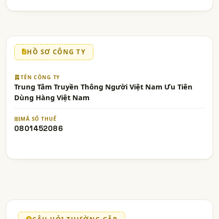
HỒ SƠ CÔNG TY
TÊN CÔNG TY
Trung Tâm Truyền Thông Người Việt Nam Ưu Tiên
Dùng Hàng Việt Nam
MÃ SỐ THUẾ
0801452086