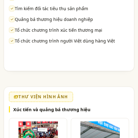
Tìm kiếm đối tác tiêu thụ sản phẩm
Quảng bá thương hiệu doanh nghiệp
Tổ chức chương trình xúc tiến thương mại
Tổ chức chương trình người Việt dùng hàng Việt
THƯ VIỆN HÌNH ẢNH
Xúc tiến và quảng bá thương hiệu