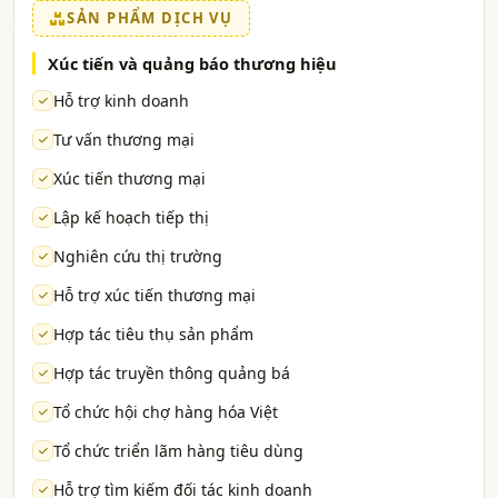
SẢN PHẨM DỊCH VỤ
Xúc tiến và quảng báo thương hiệu
Hỗ trợ kinh doanh
Tư vấn thương mại
Xúc tiến thương mại
Lập kế hoạch tiếp thị
Nghiên cứu thị trường
Hỗ trợ xúc tiến thương mại
Hợp tác tiêu thụ sản phẩm
Hợp tác truyền thông quảng bá
Tổ chức hội chợ hàng hóa Việt
Tổ chức triển lãm hàng tiêu dùng
Hỗ trợ tìm kiếm đối tác kinh doanh