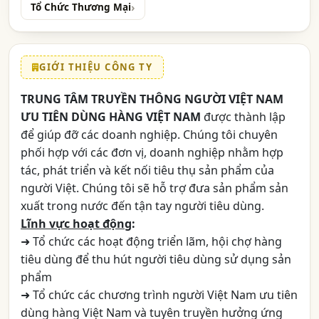
Tổ Chức Thương Mại
GIỚI THIỆU CÔNG TY
TRUNG TÂM TRUYỀN THÔNG NGƯỜI VIỆT NAM
ƯU TIÊN DÙNG HÀNG VIỆT NAM
được thành lập
để giúp đỡ các doanh nghiệp. Chúng tôi chuyên
phối hợp với các đơn vị, doanh nghiệp nhằm hợp
tác, phát triển và kết nối tiêu thụ sản phẩm của
người Việt. Chúng tôi sẽ hỗ trợ đưa sản phẩm sản
xuất trong nước đến tận tay người tiêu dùng.
Lĩnh vực hoạt động
:
➜ Tổ chức các hoạt động triển lãm, hội chợ hàng
tiêu dùng để thu hút người tiêu dùng sử dụng sản
phẩm
➜ Tổ chức các chương trình người Việt Nam ưu tiên
dùng hàng Việt Nam và tuyên truyền hưởng ứng