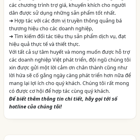
các chương trình trợ giá, khuyến khích cho người
dân được sử dụng những sản phẩm tốt nhất.
➜ Hợp tác với các đơn vị truyền thông quảng bá
thương hiệu cho các doanh nghiệp,
➜ Tìm kiếm đối tác tiêu thụ sản phẩm dịch vụ, đạt
hiệu quả thực tế và thiết thực.
Với tất cả sự tâm huyết và mong muốn được hỗ trợ
các doanh nghiệp Việt phát triển, đội ngũ chúng tôi
xin được gửi một lời cảm ơn chân thành cũng như
lời hứa sẽ cố gắng ngày càng phát triển hơn nữa để
mang lại lợi ích cho quý khách. Chúng tôi rất mong
có được cơ hội để hợp tác cùng quý khách.
Để biết thêm thông tin chi tiết, hãy gọi tới số
hotline của chúng tôi!