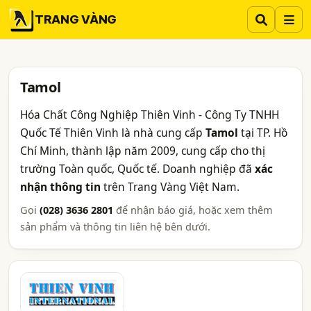
TRANG VÀNG
Tamol
Hóa Chất Công Nghiệp Thiên Vinh - Công Ty TNHH
Quốc Tế Thiên Vinh là nhà cung cấp
Tamol
tại TP. Hồ
Chí Minh, thành lập năm 2009, cung cấp cho thị
trường Toàn quốc, Quốc tế. Doanh nghiệp đã
xác
nhận thông tin
trên Trang Vàng Việt Nam.
Gọi
(028) 3636 2801
để nhận báo giá, hoặc xem thêm
sản phẩm và thông tin liên hệ bên dưới.