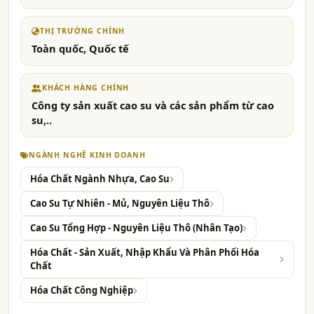
THỊ TRƯỜNG CHÍNH
Toàn quốc, Quốc tế
KHÁCH HÀNG CHÍNH
Công ty sản xuất cao su và các sản phẩm từ cao
su,..
NGÀNH NGHỀ KINH DOANH
Hóa Chất Ngành Nhựa, Cao Su
Cao Su Tự Nhiên - Mủ, Nguyên Liệu Thô
Cao Su Tổng Hợp - Nguyên Liệu Thô (Nhân Tạo)
Hóa Chất - Sản Xuất, Nhập Khẩu Và Phân Phối Hóa
Chất
Hóa Chất Công Nghiệp