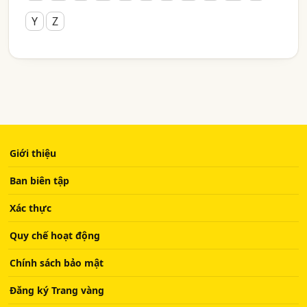
Y
Z
Giới thiệu
Ban biên tập
Xác thực
Quy chế hoạt động
Chính sách bảo mật
Đăng ký Trang vàng