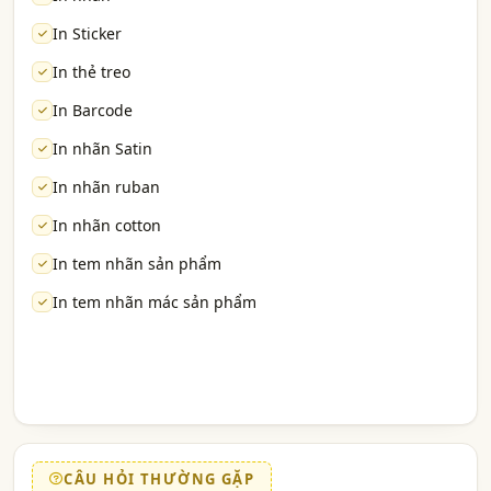
In Sticker
In thẻ treo
In Barcode
In nhãn Satin
In nhãn ruban
In nhãn cotton
In tem nhãn sản phẩm
In tem nhãn mác sản phẩm
CÂU HỎI THƯỜNG GẶP