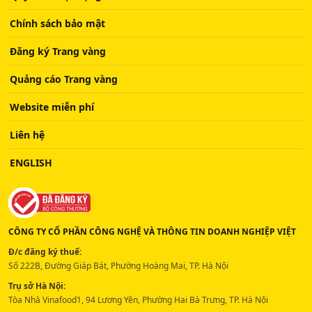
Chính sách bảo mật
Đăng ký Trang vàng
Quảng cáo Trang vàng
Website miễn phí
Liên hệ
ENGLISH
CÔNG TY CỔ PHẦN CÔNG NGHỆ VÀ THÔNG TIN DOANH NGHIỆP VIỆT
Đ/c đăng ký thuế:
Số 222B, Đường Giáp Bát, Phường Hoàng Mai, TP. Hà Nội
Trụ sở Hà Nội:
Tòa Nhà Vinafood1, 94 Lương Yên, Phường Hai Bà Trưng, TP. Hà Nội