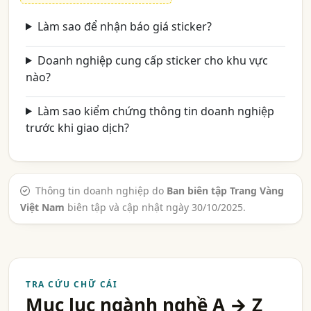
Làm sao để nhận báo giá sticker?
Doanh nghiệp cung cấp sticker cho khu vực
nào?
Làm sao kiểm chứng thông tin doanh nghiệp
trước khi giao dịch?
Thông tin doanh nghiệp do
Ban biên tập Trang Vàng
Việt Nam
biên tập và cập nhật ngày 30/10/2025.
TRA CỨU CHỮ CÁI
Mục lục ngành nghề A → Z