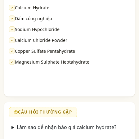
Calcium Hydrate
Dấm công nghiệp
Sodium Hypochloride
Calcium Chloride Powder
Copper Sulfate Pentahydrate
Magnesium Sulphate Heptahydrate
CÂU HỎI THƯỜNG GẶP
Làm sao để nhận báo giá calcium hydrate?