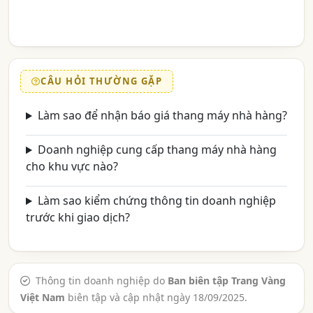
CÂU HỎI THƯỜNG GẶP
Làm sao để nhận báo giá thang máy nhà hàng?
Doanh nghiệp cung cấp thang máy nhà hàng
cho khu vực nào?
Làm sao kiểm chứng thông tin doanh nghiệp
trước khi giao dịch?
Thông tin doanh nghiệp do
Ban biên tập Trang Vàng
Việt Nam
biên tập và cập nhật ngày 18/09/2025.