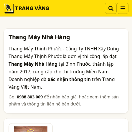
TRANG VÀNG
Thang Máy Nhà Hàng
Thang Máy Thịnh Phước - Công Ty TNHH Xây Dựng
Thang Máy Thịnh Phước là đơn vị thi công lắp đặt
Thang Máy Nhà Hàng
tại Bình Phước, thành lập
năm 2017, cung cấp cho thị trường Miền Nam.
Doanh nghiệp đã
xác nhận thông tin
trên Trang
Vàng Việt Nam.
Gọi
0988 803 009
để nhận báo giá, hoặc xem thêm sản
phẩm và thông tin liên hệ bên dưới.