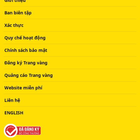
Giới thiệu
Ban biên tập
Xác thực
Quy chế hoạt động
Chính sách bảo mật
Đăng ký Trang vàng
Quảng cáo Trang vàng
Website miễn phí
Liên hệ
ENGLISH