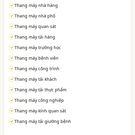
Thang máy nhà hàng
Thang máy nhà phố
Thang máy quan sát
Thang máy tải hàng
Thang máy trường học
Thang máy bệnh viện
Thang máy công trình
Thang máy tải khách
Thang máy tải thực phẩm
Thang máy công nghiệp
Thang máy kính quan sát
Thang máy tải giường bệnh